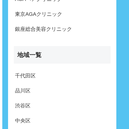
東京AGAクリニック
銀座総合美容クリニック
地域一覧
千代田区
品川区
渋谷区
中央区