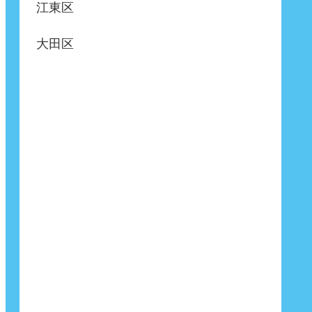
江東区
大田区