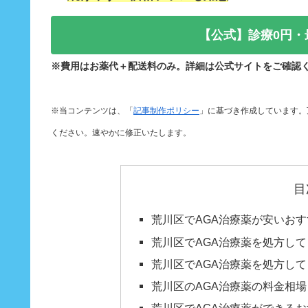
【公式】診療0円・
※費用はお薬代＋配送料のみ。詳細は公式サイトをご確認
※当コンテンツは、「
記事制作ポリシー
」に基づき作成しています。
ください。速やかに修正いたします。
目
荒川区でAGA治療薬が安いおす
荒川区でAGA治療薬を処方し
荒川区でAGA治療薬を処方し
荒川区のAGA治療薬の料金相