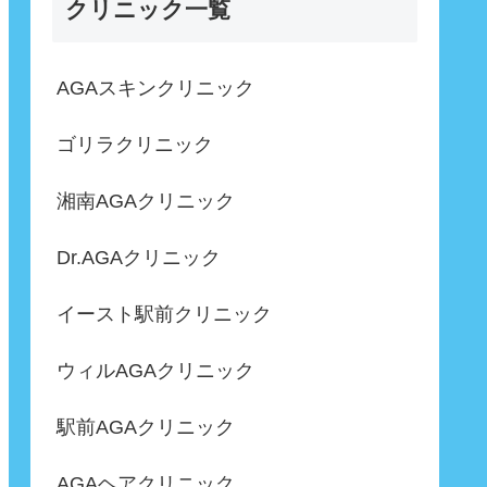
クリニック一覧
AGAスキンクリニック
ゴリラクリニック
湘南AGAクリニック
Dr.AGAクリニック
イースト駅前クリニック
ウィルAGAクリニック
駅前AGAクリニック
AGAヘアクリニック