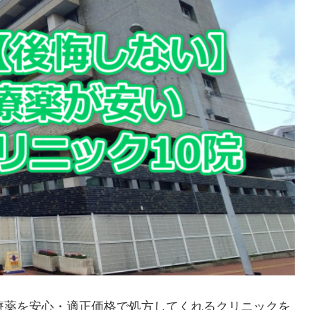
療薬を安心・適正価格で処方してくれるクリニックを