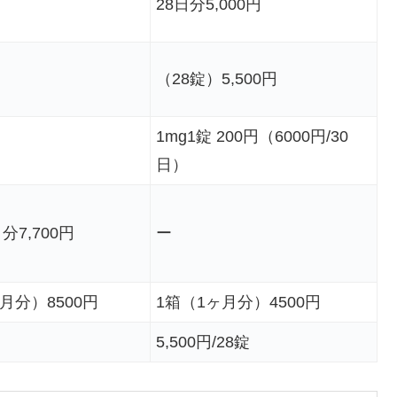
28日分5,000円
（28錠）5,500円
1mg1錠 200円（6000円/30
日）
日分7,700円
ー
月分）8500円
1箱（1ヶ月分）4500円
5,500円/28錠