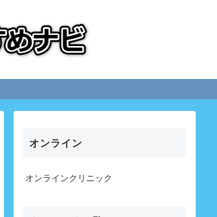
オンライン
オンラインクリニック