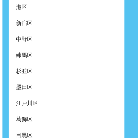
港区
新宿区
中野区
練馬区
杉並区
墨田区
江戸川区
葛飾区
目黒区