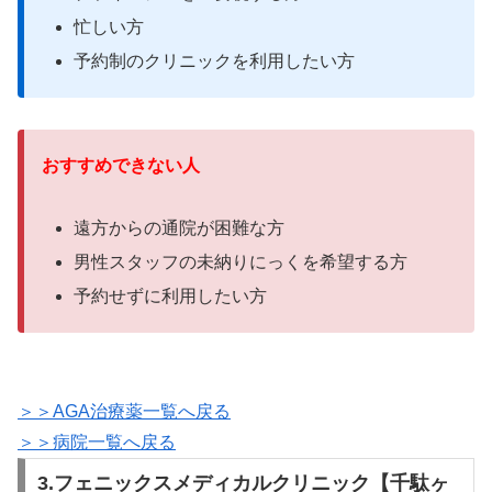
忙しい方
予約制のクリニックを利用したい方
おすすめできない人
遠方からの通院が困難な方
男性スタッフの未納りにっくを希望する方
予約せずに利用したい方
＞＞AGA治療薬一覧へ戻る
＞＞病院一覧へ戻る
3.フェニックスメディカルクリニック【千駄ヶ