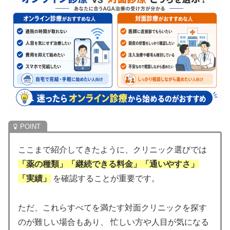
ここまで紹介してきたように、クリニック選びでは
「薬の種類」「継続できる料金」「通いやすさ」
「実績」
を確認することが重要です。
ただ、これらすべてを満たす対面クリニックを探す
のが難しい場合もあり、 忙しい方や人目が気になる