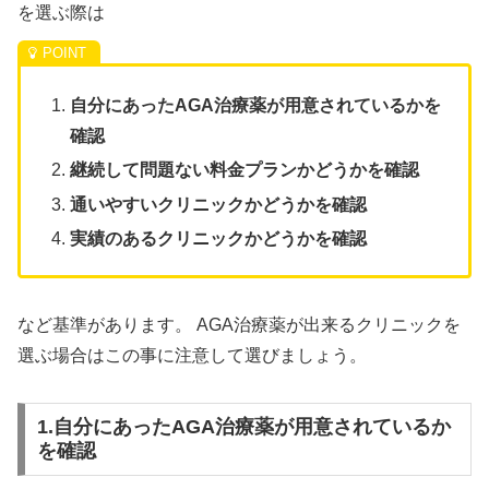
を選ぶ際は
自分にあったAGA治療薬が用意されているかを
確認
継続して問題ない料金プランかどうかを確認
通いやすいクリニックかどうかを確認
実績のあるクリニックかどうかを確認
など基準があります。 AGA治療薬が出来るクリニックを
選ぶ場合はこの事に注意して選びましょう。
1.自分にあったAGA治療薬が用意されているか
を確認