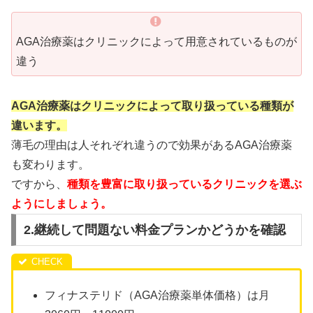
AGA治療薬はクリニックによって用意されているものが
違う
AGA治療薬はクリニックによって取り扱っている種類が
違います。
薄毛の理由は人それぞれ違うので効果があるAGA治療薬
も変わります。
ですから、
種類を豊富に取り扱っているクリニックを選ぶ
ようにしましょう。
2.継続して問題ない料金プランかどうかを確認
フィナステリド（AGA治療薬単体価格）は月