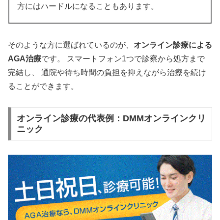
方にはハードルになることもあります。
そのような方に選ばれているのが、
オンライン診療による
AGA治療
です。 スマートフォン1つで診察から処方まで
完結し、 通院や待ち時間の負担を抑えながら治療を続け
ることができます。
オンライン診療の代表例：DMMオンラインクリ
ニック