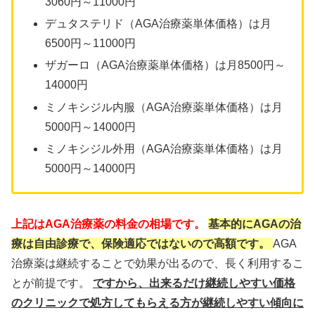
3060円～11000円
デュタステリド（AGA治療薬単体価格）は月
6500円～11000円
ザガーロ（AGA治療薬単体価格）は月8500円～
14000円
ミノキシジル内服（AGA治療薬単体価格）は月
5000円～14000円
ミノキシジル外用（AGA治療薬単体価格）は月
5000円～14000円
上記はAGA治療薬の料金の相場です。
基本的にAGAの治
療は自由診療で、保険適応ではないので高額です。
AGA
治療薬は継続することで効果が出るので、長く利用するこ
とが前提です。
ですから、出来るだけ継続しやすい価格
のクリニックで処方してもらえる方が継続しやすい傾向に