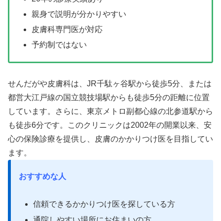
親身で説明が分かりやすい
皮膚科専門医が対応
予約制ではない
せんだがや皮膚科は、JR千駄ヶ谷駅から徒歩5分、または
都営大江戸線の国立競技場駅からも徒歩5分の距離に位置
しています。さらに、東京メトロ副都心線の北参道駅から
も徒歩6分です。このクリニックは2002年の開業以来、安
心の保険診療を提供し、皮膚のかかりつけ医を目指してい
ます。
おすすめな人
信頼できるかかりつけ医を探している方
通院しやすい場所にお住まいの方