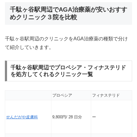
千駄ヶ谷駅周辺でAGA治療薬が安いおすす
めクリニック３院を比較
千駄ヶ谷駅周辺のクリニックをAGA治療薬の種類で分け
て紹介していきます。
千駄ヶ谷駅周辺でプロペシア・フィナステリド
を処方してくれるクリニック一覧
プロペシア
フィナステリド
せんだがや皮膚科
9,800円/ 28 日分
ー