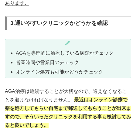
あります。
3.通いやすいクリニックかどうかを確認
AGAを専門的に治療している病院かチェック
営業時間や営業日のチェック
オンライン処方も可能かどうかチェック
AGA治療は継続することが大切なので、通えなくなるこ
とを避けなければなりません。
最近はオンライン診療で
薬を処方してもらい自宅まで郵送してもらうことが出来ま
すので、そういったクリニックを利用する事も検討してみ
ると良いでしょう。