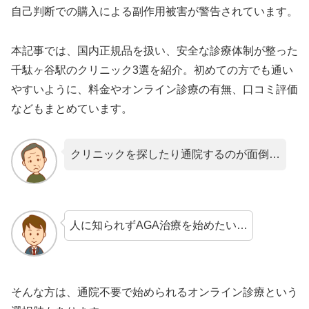
自己判断での購入による副作用被害が警告されています。
本記事では、国内正規品を扱い、安全な診療体制が整った
千駄ヶ谷駅のクリニック3選を紹介。初めての方でも通い
やすいように、料金やオンライン診療の有無、口コミ評価
などもまとめています。
クリニックを探したり通院するのが面倒…
人に知られずAGA治療を始めたい…
そんな方は、通院不要で始められるオンライン診療という