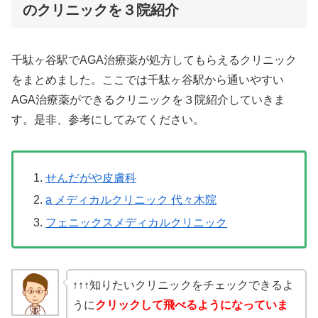
のクリニックを３院紹介
千駄ヶ谷駅でAGA治療薬が処方してもらえるクリニック
をまとめました。ここでは千駄ヶ谷駅から通いやすい
AGA治療薬ができるクリニックを３院紹介していきま
す。是非、参考にしてみてください。
せんだがや皮膚科
a メディカルクリニック 代々木院
フェニックスメディカルクリニック
↑↑↑知りたいクリニックをチェックできるよ
うに
クリックして飛べるようになっていま