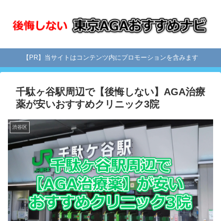
【PR】当サイトはコンテンツ内にプロモーションを含みます
千駄ヶ谷駅周辺で【後悔しない】AGA治療
薬が安いおすすめクリニック3院
渋谷区