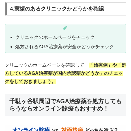
4.実績のあるクリニックかどうかを確認
クリニックのホームページをチェック
処方されるAGA治療薬が安全かどうかチェック
クリニックのホームページを確認して「
「治療例」や「処
方しているAGA治療薬が国内承認薬かどうか」のチェッ
クをしておきましょう。
千駄ヶ谷駅周辺でAGA治療薬を処方しても
らうならオンライン診療もおすすめ！