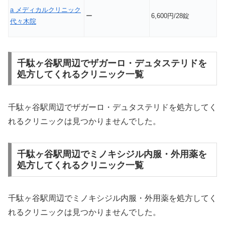
a メディカルクリニック
ー
6,600円/28錠
代々木院
千駄ヶ谷駅周辺でザガーロ・デュタステリドを
処方してくれるクリニック一覧
千駄ヶ谷駅周辺でザガーロ・デュタステリドを処方してく
れるクリニックは見つかりませんでした。
千駄ヶ谷駅周辺でミノキシジル内服・外用薬を
処方してくれるクリニック一覧
千駄ヶ谷駅周辺でミノキシジル内服・外用薬を処方してく
れるクリニックは見つかりませんでした。