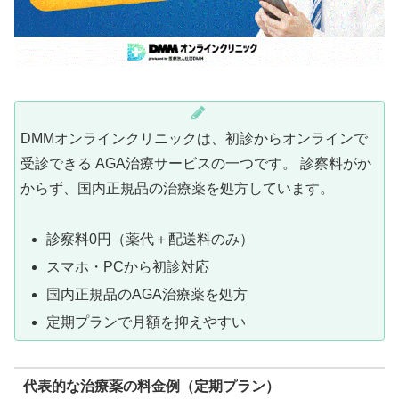
DMMオンラインクリニックは、初診からオンラインで
受診できる AGA治療サービスの一つです。 診察料がか
からず、国内正規品の治療薬を処方しています。
診察料0円（薬代＋配送料のみ）
スマホ・PCから初診対応
国内正規品のAGA治療薬を処方
定期プランで月額を抑えやすい
代表的な治療薬の料金例（定期プラン）