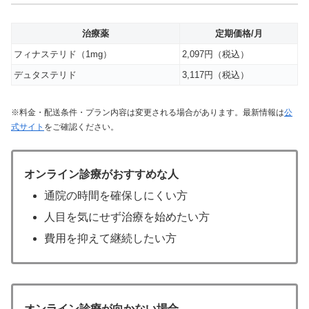
治療薬
定期価格/月
フィナステリド（1mg）
2,097円（税込）
デュタステリド
3,117円（税込）
※料金・配送条件・プラン内容は変更される場合があります。最新情報は
公
式サイト
をご確認ください。
オンライン診療がおすすめな人
通院の時間を確保しにくい方
人目を気にせず治療を始めたい方
費用を抑えて継続したい方
オンライン診療が向かない場合