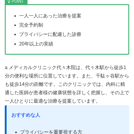
一人一人にあった治療を提案
完全予約制
プライバシーに配慮した診療
20年以上の実績
a メディカルクリニック代々木院は、代々木駅から徒歩1
分の便利な場所に位置しています。また、千駄ヶ谷駅から
も徒歩14分の距離です。このクリニックでは、内科に精
通した医師が患者様の健康状態を詳しく把握し、その上で
一人ひとりに最適な治療を提案しています。
おすすめな人
プライバシーを重要視する方