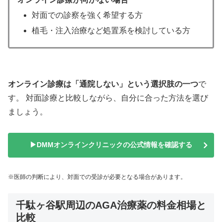
対面での診察を強く希望する方
植毛・注入治療など処置系を検討している方
オンライン診療は「通院しない」という選択肢の一つ
で
す。 対面診療と比較しながら、自分に合った方法を選び
ましょう。
▶DMMオンラインクリニックの公式情報を確認する
※医師の判断により、対面での受診が必要となる場合があります。
千駄ヶ谷駅周辺のAGA治療薬の料金相場と
比較