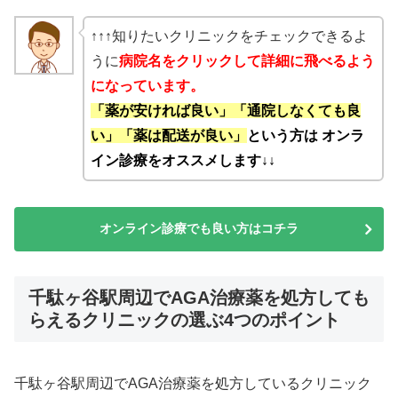
↑↑↑知りたいクリニックをチェックできるよ
うに
病院名をクリックして詳細に飛べるよう
になっています。
「薬が安ければ良い」「通院しなくても良
い」「薬は配送が良い」
という方は オンラ
イン診療をオススメします↓↓
オンライン診療でも良い方はコチラ
千駄ヶ谷駅周辺でAGA治療薬を処方しても
らえるクリニックの選ぶ4つのポイント
千駄ヶ谷駅周辺でAGA治療薬を処方しているクリニック