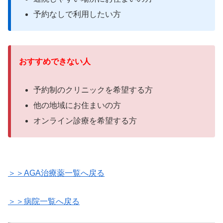
予約なしで利用したい方
おすすめできない人
予約制のクリニックを希望する方
他の地域にお住まいの方
オンライン診療を希望する方
＞＞AGA治療薬一覧へ戻る
＞＞病院一覧へ戻る