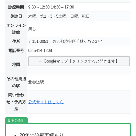
診療時間
9:30～12:30 14:30～17:30
休診日
木曜、第1・3・5土曜、日曜、祝日
オンライン
無し
診療
住所
〒151-0051 東京都渋谷区千駄ケ谷2-37-4
電話番号
03-5414-1208
Googleマップ【クリックすると開きます】
地図
その他周辺
北参道駅
の駅
問い合わ
せ・予約方
公式サイトはこちら
法
20年の診療実績あり