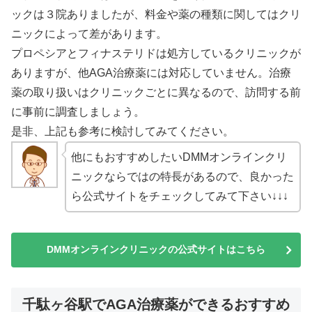
ックは３院ありましたが、料金や薬の種類に関してはクリ
ニックによって差があります。
プロペシアとフィナステリドは処方しているクリニックが
ありますが、他AGA治療薬には対応していません。治療
薬の取り扱いはクリニックごとに異なるので、訪問する前
に事前に調査しましょう。
是非、上記も参考に検討してみてください。
他にもおすすめしたいDMMオンラインクリ
ニックならではの特長があるので、良かった
ら公式サイトをチェックしてみて下さい↓↓↓
DMMオンラインクリニックの公式サイトはこちら
千駄ヶ谷駅でAGA治療薬ができるおすすめ