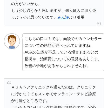
の方がいいかも。
もう少し通うかと思いますが、個人輸入に切り替
えようかと思っています。
みん評
より引用
こちらの口コミでは、面談でのカウンセラー
についての感想が述べられていますね。
AGAの知識が不足している場合もあるとの
指摘や、治療費についての意見もあります。
改善の余地があるかもしれませんね。
ＡＧＡヘアクリニックを選んだのは、クリニック
に行かなくてもスマホでオンライン・テレビ診療
が可能なところです。
しかもカウンセリングや診察は無料なので、安心