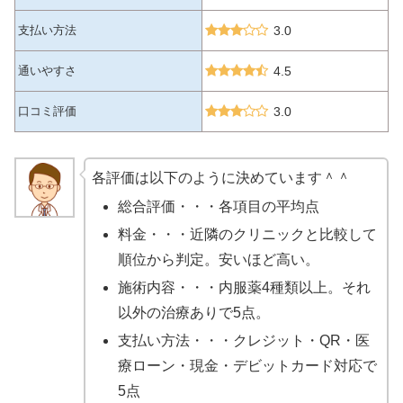
支払い方法
3.0
通いやすさ
4.5
口コミ評価
3.0
各評価は以下のように決めています＾＾
総合評価・・・各項目の平均点
料金・・・近隣のクリニックと比較して
順位から判定。安いほど高い。
施術内容・・・内服薬4種類以上。それ
以外の治療ありで5点。
支払い方法・・・クレジット・QR・医
療ローン・現金・デビットカード対応で
5点