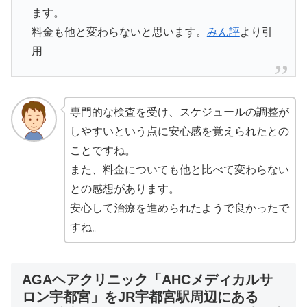
ます。
料金も他と変わらないと思います。
みん評
より引
用
専門的な検査を受け、スケジュールの調整が
しやすいという点に安心感を覚えられたとの
ことですね。
また、料金についても他と比べて変わらない
との感想があります。
安心して治療を進められたようで良かったで
すね。
AGAヘアクリニック「AHCメディカルサ
ロン宇都宮」をJR宇都宮駅周辺にある