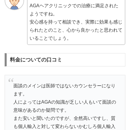
AGAヘアクリニックでの治療に満足された
ようですね。
安心感を持って相談でき、実際に効果も感じ
られたとのこと、心から良かったと思われて
いることでしょう。
料金についての口コミ
面談のメインは医師ではないカウンセラーになり
ます。
人によってはAGAの知識が乏しい人もいて面談の
意味があるのか疑問です。
また安いと聞いたのですが、全然高いですし、質
も個人輸入と対して変わらないかむしろ個人輸入