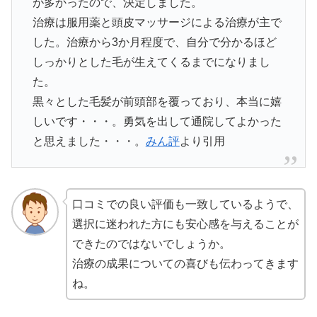
が多かったので、決定しました。
治療は服用薬と頭皮マッサージによる治療が主で
した。治療から3か月程度で、自分で分かるほど
しっかりとした毛が生えてくるまでになりまし
た。
黒々とした毛髪が前頭部を覆っており、本当に嬉
しいです・・・。勇気を出して通院してよかった
と思えました・・・。
みん評
より引用
口コミでの良い評価も一致しているようで、
選択に迷われた方にも安心感を与えることが
できたのではないでしょうか。
治療の成果についての喜びも伝わってきます
ね。