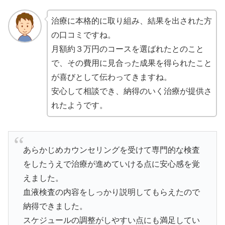
治療に本格的に取り組み、結果を出された方
の口コミですね。
月額約３万円のコースを選ばれたとのこと
で、その費用に見合った成果を得られたこと
が喜びとして伝わってきますね。
安心して相談でき、納得のいく治療が提供さ
れたようです。
あらかじめカウンセリングを受けて専門的な検査
をしたうえで治療が進めていける点に安心感を覚
えました。
血液検査の内容をしっかり説明してもらえたので
納得できました。
スケジュールの調整がしやすい点にも満足してい