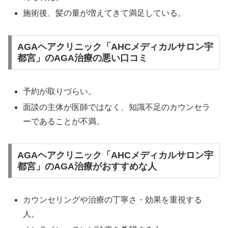
施術後、髪の量が増えてきて満足している。
AGAヘアクリニック「AHCメディカルサロン宇
都宮」のAGA治療の悪い口コミ
予約が取りづらい。
面談の主体が医師ではなく、知識不足のカウンセラ
ーであることが不満。
AGAヘアクリニック「AHCメディカルサロン宇
都宮」のAGA治療がおすすめな人
カウンセリングや治療の丁寧さ・効果を重視する
人。