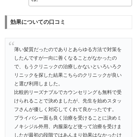
効果についての口コミ
薄い髪質だったのでありとあらゆる方法で対策を
したんですが一向に善くなることがなかったの
で、もうクリニックの治療しかないといろいろク
リニックを探した結果こちらのクリニックが良い
と選び利用しました。
比較的リーズナブルでカウンセリングも無料で受
けられることで決めましたが、先生を始めスタッ
フさんが優しく対応してくれて良かったです。
プライバシー面も良く治療を受けることに決めミ
ノキシジル外用、内服薬など使って治療を受けま
したが最初の段階ではあんまり効果はなかったけ