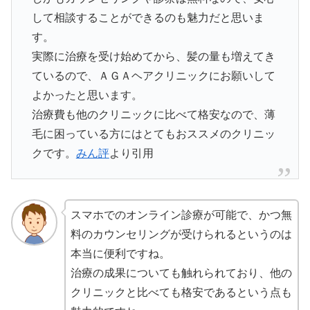
して相談することができるのも魅力だと思いま
す。
実際に治療を受け始めてから、髪の量も増えてき
ているので、ＡＧＡヘアクリニックにお願いして
よかったと思います。
治療費も他のクリニックに比べて格安なので、薄
毛に困っている方にはとてもおススメのクリニッ
クです。
みん評
より引用
スマホでのオンライン診療が可能で、かつ無
料のカウンセリングが受けられるというのは
本当に便利ですね。
治療の成果についても触れられており、他の
クリニックと比べても格安であるという点も