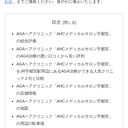
わせ
」までご連絡ください。速やかに修正いたします。
目次
AGAヘアクリニック「AHCメディカルサロン宇都宮」
の総合評価
AGAヘアクリニック「AHCメディカルサロン宇都宮」
のAGA治療の悪い口コミから良い評判
AGAヘアクリニック「AHCメディカルサロン宇都宮」
をJR宇都宮駅周辺にあるAGA治療ができる人気クリニ
ック２社と比較
AGAヘアクリニック「AHCメディカルサロン宇都宮」
の店舗情報
AGAヘアクリニック「AHCメディカルサロン宇都宮」
の地図
AGAヘアクリニック「AHCメディカルサロン宇都宮」
の周辺の駐車場