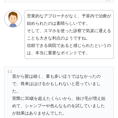
営業的なアプローチがなく、予算内で治療が
始められたのは素晴らしいです。
そして、スマホを使った診察で気楽に通える
ことも大きな利点のようですね。
信頼できる病院であると感じられたというの
は、本当に重要なポイントです。
昔から髪は細く、量も多いほうではなかったの
で、将来ははげるかもしれないと思っていまし
た。
実際に30歳を超えたくらいから、抜け毛が増え始
めて、シャンプーや色んなものを試していました
が効果はありませんでした。