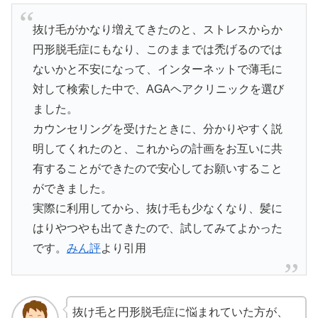
抜け毛がかなり増えてきたのと、ストレスからか
円形脱毛症にもなり、このままでは禿げるのでは
ないかと不安になって、インターネットで薄毛に
対して検索した中で、AGAヘアクリニックを選び
ました。
カウンセリングを受けたときに、分かりやすく説
明してくれたのと、これからの計画をお互いに共
有することができたので安心してお願いすること
ができました。
実際に利用してから、抜け毛も少なくなり、髪に
はりやつやも出てきたので、試してみてよかった
です。
みん評
より引用
抜け毛と円形脱毛症に悩まれていた方が、