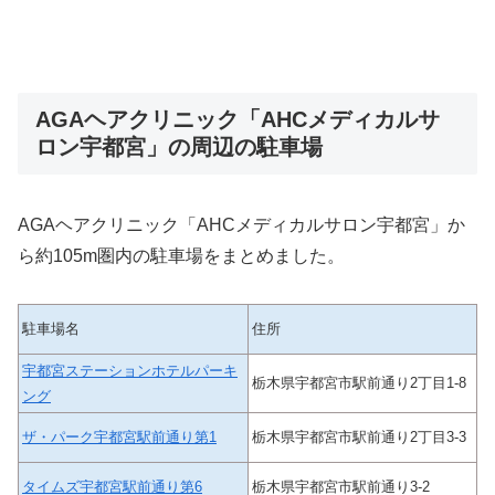
AGAヘアクリニック「AHCメディカルサ
ロン宇都宮」の周辺の駐車場
AGAヘアクリニック「AHCメディカルサロン宇都宮」か
ら約105m圏内の駐車場をまとめました。
駐車場名
住所
宇都宮ステーションホテルパーキ
栃木県宇都宮市駅前通り2丁目1-8
ング
ザ・パーク宇都宮駅前通り第1
栃木県宇都宮市駅前通り2丁目3-3
タイムズ宇都宮駅前通り第6
栃木県宇都宮市駅前通り3-2