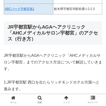
ABCパーク宇都宮第1
栃木県宇都宮市駅前通り2-1-3
JR宇都宮駅からAGAヘアクリニック
「AHCメディカルサロン宇都宮」のアクセ
ス（行き方）
JR宇都宮駅からAGAヘアクリニック「AHCメディカルサ
ロン宇都宮」までのアクセス方法について解説していきま
す。
1.JR宇都宮駅 西口を出たらリッチモンドホテル方面へと
進みます。
ホーム
検索
トップ
サイドバー