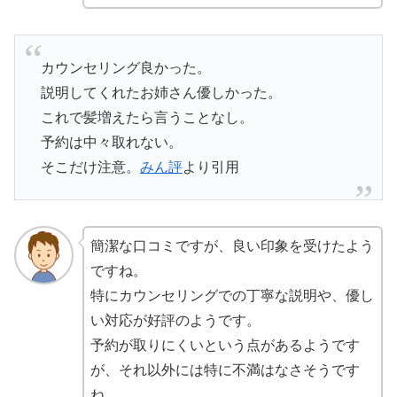
カウンセリング良かった。
説明してくれたお姉さん優しかった。
これで髪増えたら言うことなし。
予約は中々取れない。
そこだけ注意。
みん評
より引用
簡潔な口コミですが、良い印象を受けたよう
ですね。
特にカウンセリングでの丁寧な説明や、優し
い対応が好評のようです。
予約が取りにくいという点があるようです
が、それ以外には特に不満はなさそうです
ね。