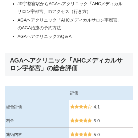
JR宇都宮駅からAGAヘアクリニック「AHCメディカル
サロン宇都宮」のアクセス（行き方）
AGAヘアクリニック「AHCメディカルサロン宇都宮」
のAGA治療の予約方法
AGAヘアクリニックのQ＆A
AGAヘアクリニック「AHCメディカルサ
ロン宇都宮」の総合評価
評価
総合評価
4.1
料金
5.0
施術内容
5.0