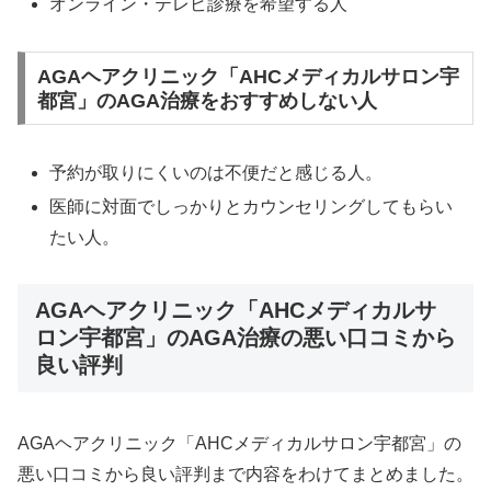
オンライン・テレビ診療を希望する人
AGAヘアクリニック「AHCメディカルサロン宇
都宮」のAGA治療をおすすめしない人
予約が取りにくいのは不便だと感じる人。
医師に対面でしっかりとカウンセリングしてもらい
たい人。
AGAヘアクリニック「AHCメディカルサ
ロン宇都宮」のAGA治療の悪い口コミから
良い評判
AGAヘアクリニック「AHCメディカルサロン宇都宮」の
悪い口コミから良い評判まで内容をわけてまとめました。