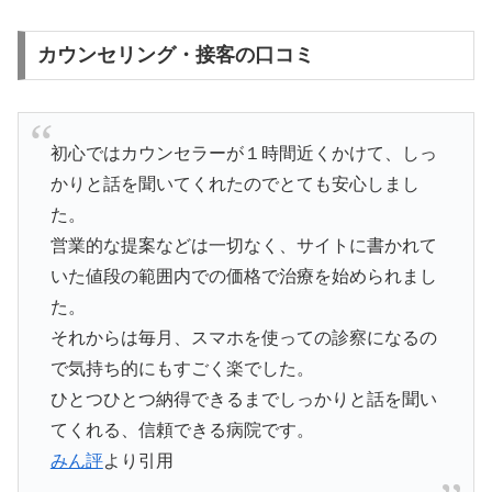
カウンセリング・接客の口コミ
初心ではカウンセラーが１時間近くかけて、しっ
かりと話を聞いてくれたのでとても安心しまし
た。
営業的な提案などは一切なく、サイトに書かれて
いた値段の範囲内での価格で治療を始められまし
た。
それからは毎月、スマホを使っての診察になるの
で気持ち的にもすごく楽でした。
ひとつひとつ納得できるまでしっかりと話を聞い
てくれる、信頼できる病院です。
みん評
より引用