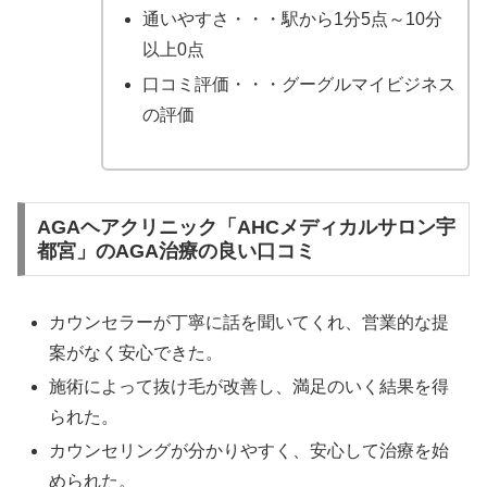
通いやすさ・・・駅から1分5点～10分
以上0点
口コミ評価・・・グーグルマイビジネス
の評価
AGAヘアクリニック「AHCメディカルサロン宇
都宮」のAGA治療の良い口コミ
カウンセラーが丁寧に話を聞いてくれ、営業的な提
案がなく安心できた。
施術によって抜け毛が改善し、満足のいく結果を得
られた。
カウンセリングが分かりやすく、安心して治療を始
められた。