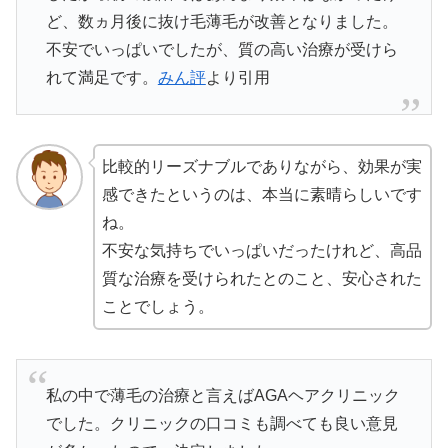
ど、数ヵ月後に抜け毛薄毛が改善となりました。
不安でいっぱいでしたが、質の高い治療が受けら
れて満足です。
みん評
より引用
比較的リーズナブルでありながら、効果が実
感できたというのは、本当に素晴らしいです
ね。
不安な気持ちでいっぱいだったけれど、高品
質な治療を受けられたとのこと、安心された
ことでしょう。
私の中で薄毛の治療と言えばAGAヘアクリニック
でした。クリニックの口コミも調べても良い意見