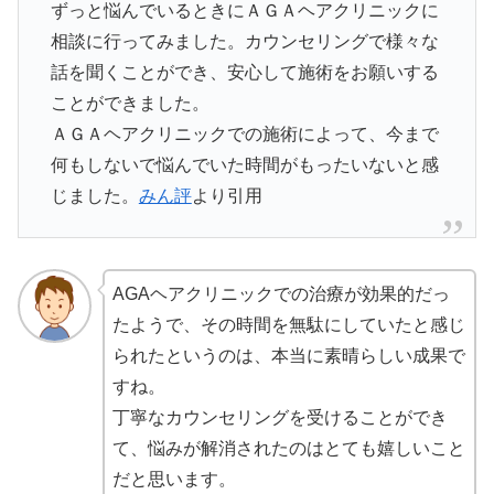
ずっと悩んでいるときにＡＧＡヘアクリニックに
相談に行ってみました。カウンセリングで様々な
話を聞くことができ、安心して施術をお願いする
ことができました。
ＡＧＡヘアクリニックでの施術によって、今まで
何もしないで悩んでいた時間がもったいないと感
じました。
みん評
より引用
AGAヘアクリニックでの治療が効果的だっ
たようで、その時間を無駄にしていたと感じ
られたというのは、本当に素晴らしい成果で
すね。
丁寧なカウンセリングを受けることができ
て、悩みが解消されたのはとても嬉しいこと
だと思います。