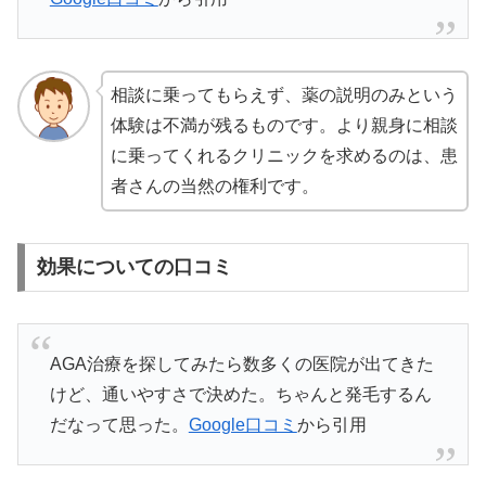
相談に乗ってもらえず、薬の説明のみという
体験は不満が残るものです。より親身に相談
に乗ってくれるクリニックを求めるのは、患
者さんの当然の権利です。
効果についての口コミ
AGA治療を探してみたら数多くの医院が出てきた
けど、通いやすさで決めた。ちゃんと発毛するん
だなって思った。
Google口コミ
から引用