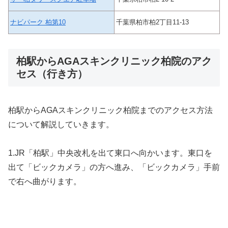
ナビパーク 柏第10
千葉県柏市柏2丁目11-13
柏駅からAGAスキンクリニック柏院のアク
セス（行き方）
柏駅からAGAスキンクリニック柏院までのアクセス方法
について解説していきます。
1.JR「柏駅」中央改札を出て東口へ向かいます。東口を
出て「ビックカメラ」の方へ進み、「ビックカメラ」手前
で右へ曲がります。