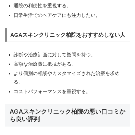
通院の利便性を重視する。
日常生活でのヘアケアにも注力したい。
AGAスキンクリニック柏院をおすすめしない人
診断や治療計画に対して疑問を持つ。
高額な治療費に抵抗がある。
より個別の相談やカスタマイズされた治療を求め
る。
コストパフォーマンスを重視する。
AGAスキンクリニック柏院の悪い口コミか
ら良い評判