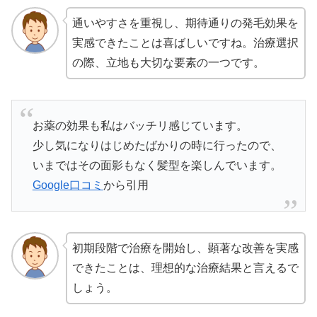
通いやすさを重視し、期待通りの発毛効果を
実感できたことは喜ばしいですね。治療選択
の際、立地も大切な要素の一つです。
お薬の効果も私はバッチリ感じています。
少し気になりはじめたばかりの時に行ったので、
いまではその面影もなく髪型を楽しんでいます。
Google口コミ
から引用
初期段階で治療を開始し、顕著な改善を実感
できたことは、理想的な治療結果と言えるで
しょう。