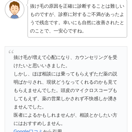
抜け毛の原因を正確に診断することは難しい
ものですが、診察に対するご不満があったよ
うで残念です。幸いにも自然に改善されたと
のことで、一安心ですね。
抜け毛が増えて心配になり、カウンセリングを受
けたいと思いいきました。
しかし、ほぼ相談には乗ってもらえずただ薬の説
明ばかりされ、現状どうなってくれるのかも見て
もらえませんでした。頭皮のマイクロスコープも
してもえず、薬の営業しかされず不快感しか湧き
ませんでした。
医者によるかもしれませんが、相談とかしたい方
にはおすすめしません。
Google口コミ
から引用