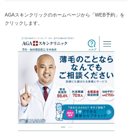
AGAスキンクリックのホームページから「WEB予約」を
クリックします。