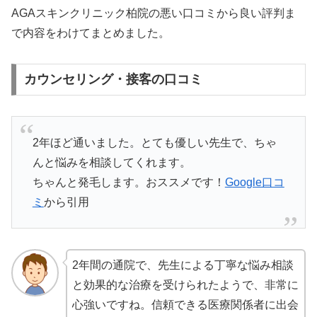
AGAスキンクリニック柏院の悪い口コミから良い評判ま
で内容をわけてまとめました。
カウンセリング・接客の口コミ
2年ほど通いました。とても優しい先生で、ちゃ
んと悩みを相談してくれます。
ちゃんと発毛します。おススメです！
Google口コ
ミ
から引用
2年間の通院で、先生による丁寧な悩み相談
と効果的な治療を受けられたようで、非常に
心強いですね。信頼できる医療関係者に出会