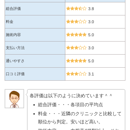
総合評価
3.8
料金
3.0
施術内容
5.0
支払い方法
3.0
通いやすさ
5.0
口コミ評価
3.1
各評価は以下のように決めています＾＾
総合評価・・・各項目の平均点
料金・・・近隣のクリニックと比較して
順位から判定。安いほど高い。