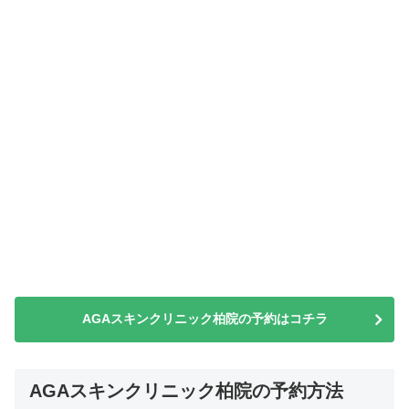
AGAスキンクリニック柏院の予約はコチラ
AGAスキンクリニック柏院の予約方法