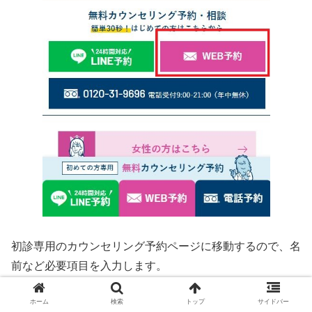
初診専用のカウンセリング予約ページに移動するので、名
前など必要項目を入力します。
ホーム
検索
トップ
サイドバー