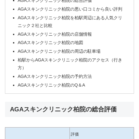
AGAスキンクリニック柏院の総合評価
AGAスキンクリニック柏院の悪い口コミから良い評判
AGAスキンクリニック柏院を柏駅周辺にある人気クリ
ニック２社と比較
AGAスキンクリニック柏院の店舗情報
AGAスキンクリニック柏院の地図
AGAスキンクリニック柏院の周辺の駐車場
柏駅からAGAスキンクリニック柏院のアクセス（行き
方）
AGAスキンクリニック柏院の予約方法
AGAスキンクリニック柏院のQ＆A
AGAスキンクリニック柏院の総合評価
評価