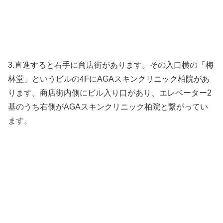
3.直進すると右手に商店街があります。その入口横の「梅
林堂」というビルの4FにAGAスキンクリニック柏院があ
ります。商店街内側にビル入り口があり、エレベーター2
基のうち右側がAGAスキンクリニック柏院と繋がってい
ます。