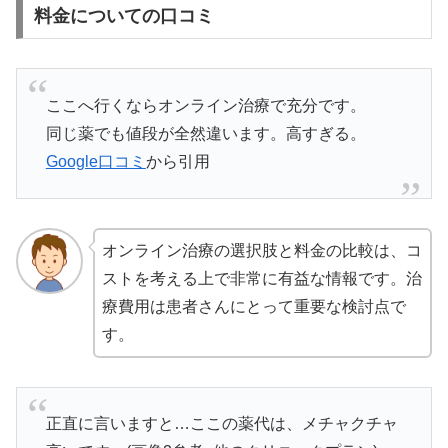
料金についての口コミ
ここへ行くならオンライン治療で充分です。
同じ薬でも値段が全然違います。高すぎる。
Google口コミ
から引用
オンライン治療の選択肢と料金の比較は、コ
ストを考える上で非常に有益な情報です。治
療費用は患者さんにとって重要な検討点で
す。
正直に言いますと…ここの薬代は、メチャクチャ