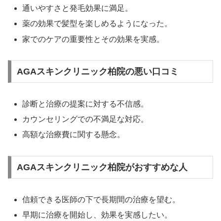
通いやすさと発毛効果に満足。
薬の効果で髪型を楽しめるようになった。
家でのケアの重要性とその効果を実感。
AGAスキンクリニック柏院の悪い口コミ
診断と治療の提案に対する不信感。
カウンセリングでの不満足な対応。
高額な治療費に関する懸念。
AGAスキンクリニック柏院がおすすめな人
信頼できる医師の下で長期間の治療を望む。
早期に治療を開始し、効果を実感したい。