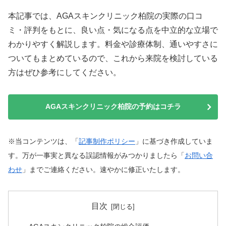
本記事では、AGAスキンクリニック柏院の実際の口コ
ミ・評判をもとに、良い点・気になる点を中立的な立場で
わかりやすく解説します。料金や診療体制、通いやすさに
ついてもまとめているので、これから来院を検討している
方はぜひ参考にしてください。
AGAスキンクリニック柏院の予約はコチラ
※当コンテンツは、「
記事制作ポリシー
」に基づき作成していま
す。万が一事実と異なる誤認情報がみつかりましたら「
お問い合
わせ
」までご連絡ください。速やかに修正いたします。
目次