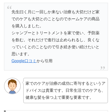
先生曰く月に一回しか来ない治療も大切だけど家
でのケアも大切とのことなのでホームケアの商品
を購入しました。
シャンプーとトリートメントを家で使い、予防薬
を飲む。それだけで進行は止められるし、良くな
っていくとのことなので引き続き使い続けたいと
思います。
Google口コミ
から引用
家でのケアが治療の成功に寄与するというア
ドバイスは貴重です。日常生活でのケアも、
健康な髪を保つ上で重要な要素です。