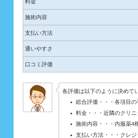
料金
施術内容
支払い方法
通いやすさ
口コミ評価
各評価は以下のように決めて
総合評価・・・各項目の
料金・・・近隣のクリニ
施術内容・・・内服薬4
支払い方法・・・クレジ