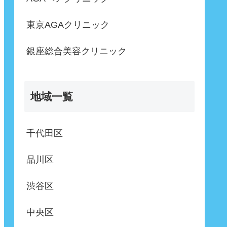
東京AGAクリニック
銀座総合美容クリニック
地域一覧
千代田区
品川区
渋谷区
中央区