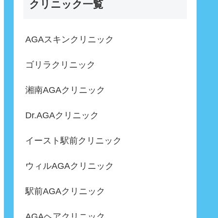
クリニック一覧
AGAスキンクリニック
ゴリラクリニック
湘南AGAクリニック
Dr.AGAクリニック
イースト駅前クリニック
ウィルAGAクリニック
駅前AGAクリニック
AGAヘアクリニック