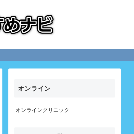
オンライン
オンラインクリニック