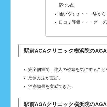
応で5点
通いやすさ・・・駅から1
口コミ評価・・・グーグ
駅前AGAクリニック横浜院のAG
完全個室で、他人の視線を気にすること
治療方法が豊富。
治療効果を実感できた。
駅前AGAクリニック横浜院のAG