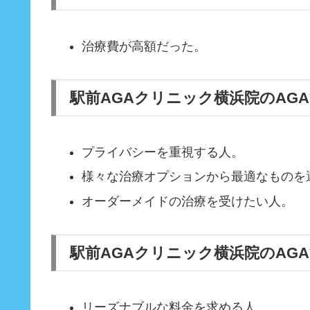
治療費が高額だった。
駅前AGAクリニック横浜院のAG
プライバシーを重視する人。
様々な治療オプションから最適なものを
オーダーメイドの治療を受けたい人。
駅前AGAクリニック横浜院のAG
リーズナブルな料金を求める人。