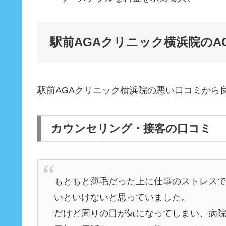
駅前AGAクリニック横浜院のA
駅前AGAクリニック横浜院の悪い口コミから
カウンセリング・接客の口コミ
もともと薄毛だった上に仕事のストレス
いといけないと思っていました。
だけど周りの目が気になってしまい、病