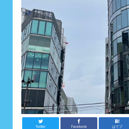
Twitter
Facebook
はてブ