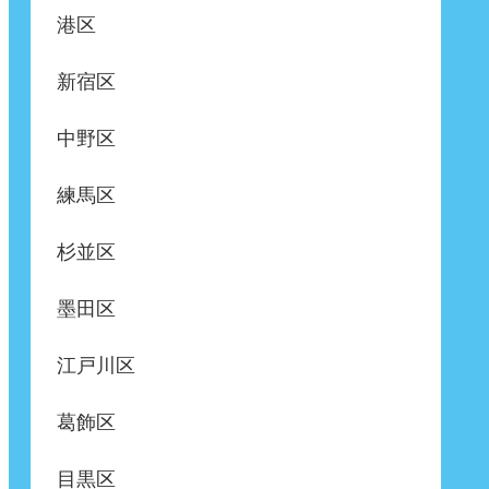
港区
新宿区
中野区
練馬区
杉並区
墨田区
江戸川区
葛飾区
目黒区