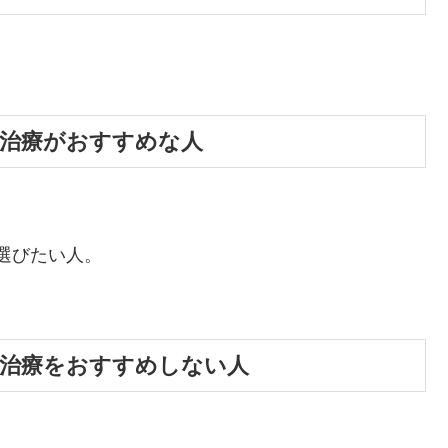
A治療がおすすめな人
選びたい人。
A治療をおすすめしない人