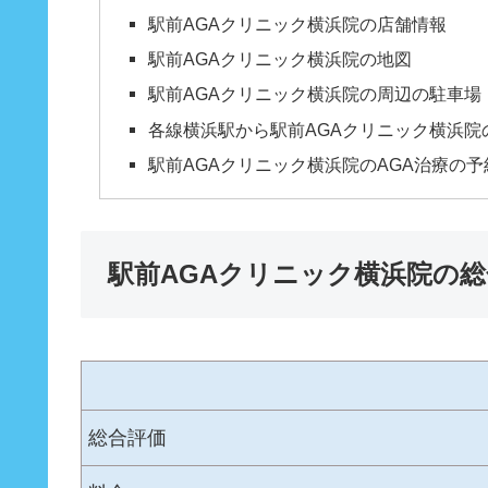
駅前AGAクリニック横浜院の店舗情報
駅前AGAクリニック横浜院の地図
駅前AGAクリニック横浜院の周辺の駐車場
各線横浜駅から駅前AGAクリニック横浜院
駅前AGAクリニック横浜院のAGA治療の予
駅前AGAクリニック横浜院の
総合評価