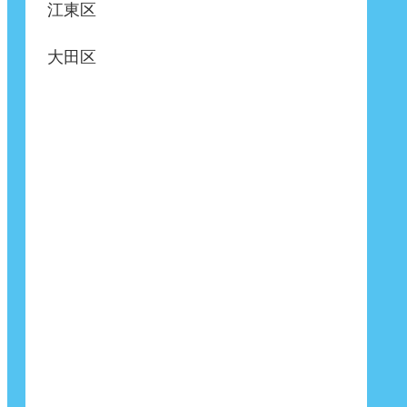
江東区
大田区