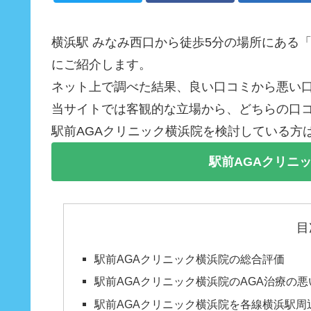
横浜駅 みなみ西口から徒歩5分の場所にある
にご紹介します。
ネット上で調べた結果、良い口コミから悪い
当サイトでは客観的な立場から、どちらの口
駅前AGAクリニック横浜院を検討している方
駅前AGAクリニ
目
駅前AGAクリニック横浜院の総合評価
駅前AGAクリニック横浜院のAGA治療の
駅前AGAクリニック横浜院を各線横浜駅周