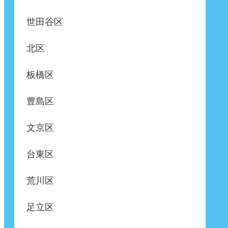
世田谷区
北区
板橋区
豊島区
文京区
台東区
荒川区
足立区