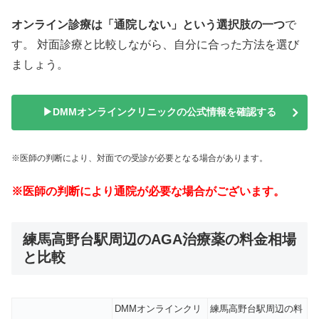
オンライン診療は「通院しない」という選択肢の一つ
で
す。 対面診療と比較しながら、自分に合った方法を選び
ましょう。
▶DMMオンラインクリニックの公式情報を確認する
※医師の判断により、対面での受診が必要となる場合があります。
※医師の判断により通院が
必要な場合がございます。
練馬高野台駅周辺のAGA治療薬の料金相場
と比較
DMMオンラインクリ
練馬高野台駅周辺の料