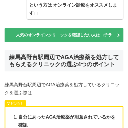
という方は オンライン診療をオススメしま
す
↓↓
人気のオンラインクリニックを確認したい人はコチラ
練馬高野台駅周辺でAGA治療薬を処方して
もらえるクリニックの選ぶ4つのポイント
練馬高野台駅周辺でAGA治療薬を処方しているクリニッ
クを選ぶ際は
自分にあったAGA治療薬が用意されているかを
確認