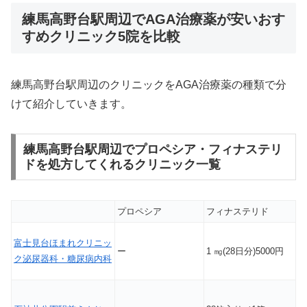
練馬高野台駅周辺でAGA治療薬が安いおす
すめクリニック5院を比較
練馬高野台駅周辺のクリニックをAGA治療薬の種類で分
けて紹介していきます。
練馬高野台駅周辺でプロペシア・フィナステリ
ドを処方してくれるクリニック一覧
プロペシア
フィナステリド
富士見台ほまれクリニッ
ー
1 ㎎(28日分)5000円
ク泌尿器科・糖尿病内科