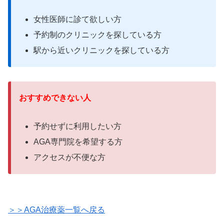
女性医師に診て欲しい方
予約制のクリニックを探している方
駅から近いクリニックを探している方
おすすめできない人
予約せずに利用したい方
AGA専門院を希望する方
アクセスが不便な方
＞＞AGA治療薬一覧へ戻る