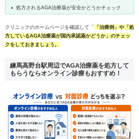
処方されるAGA治療薬が安全かどうかチェック
クリニックのホームページを確認して「
「治療例」や「処
方しているAGA治療薬が国内承認薬かどうか」のチェッ
クをしておきましょう。
練馬高野台駅周辺でAGA治療薬を処方して
もらうならオンライン診療もおすすめ！