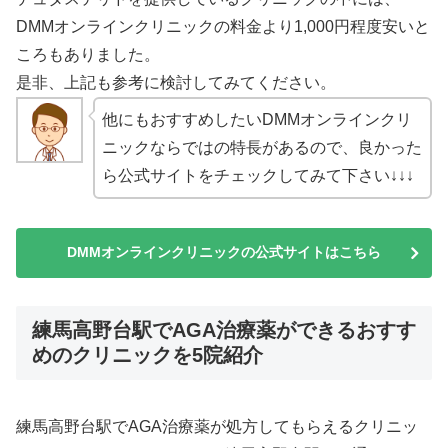
DMMオンラインクリニックの料金より1,000円程度安いと
ころもありました。
是非、上記も参考に検討してみてください。
他にもおすすめしたいDMMオンラインクリ
ニックならではの特長があるので、良かった
ら公式サイトをチェックしてみて下さい↓↓↓
DMMオンラインクリニックの公式サイトはこちら
練馬高野台駅でAGA治療薬ができるおすす
めのクリニックを5院紹介
練馬高野台駅でAGA治療薬が処方してもらえるクリニッ