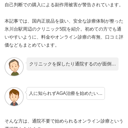
自己判断での購入による副作用被害が警告されています。
本記事では、国内正規品を扱い、安全な診療体制が整った
氷川台駅周辺のクリニック5院を紹介。初めての方でも通
いやすいように、料金やオンライン診療の有無、口コミ評
価などもまとめています。
クリニックを探したり通院するのが面倒…
人に知られずAGA治療を始めたい…
そんな方は、通院不要で始められるオンライン診療という