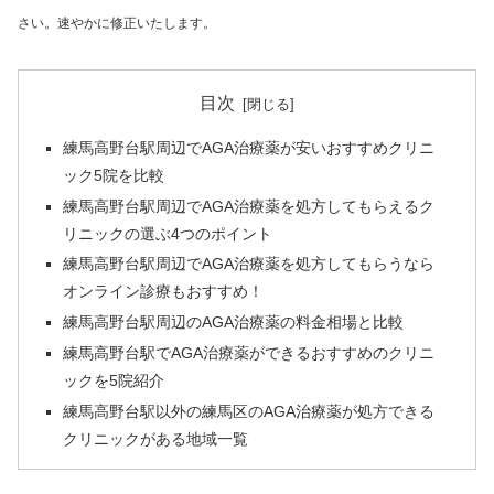
さい。速やかに修正いたします。
目次
練馬高野台駅周辺でAGA治療薬が安いおすすめクリニ
ック5院を比較
練馬高野台駅周辺でAGA治療薬を処方してもらえるク
リニックの選ぶ4つのポイント
練馬高野台駅周辺でAGA治療薬を処方してもらうなら
オンライン診療もおすすめ！
練馬高野台駅周辺のAGA治療薬の料金相場と比較
練馬高野台駅でAGA治療薬ができるおすすめのクリニ
ックを5院紹介
練馬高野台駅以外の練馬区のAGA治療薬が処方できる
クリニックがある地域一覧