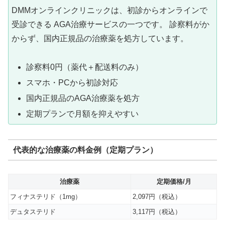
DMMオンラインクリニックは、初診からオンラインで
受診できる AGA治療サービスの一つです。 診察料がか
からず、国内正規品の治療薬を処方しています。
診察料0円（薬代＋配送料のみ）
スマホ・PCから初診対応
国内正規品のAGA治療薬を処方
定期プランで月額を抑えやすい
代表的な治療薬の料金例（定期プラン）
治療薬
定期価格/月
フィナステリド（1mg）
2,097円（税込）
デュタステリド
3,117円（税込）