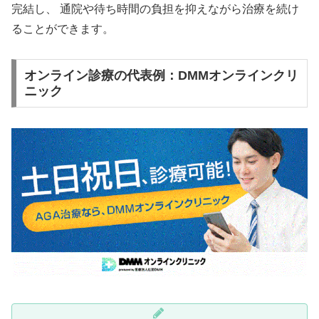
完結し、 通院や待ち時間の負担を抑えながら治療を続け
ることができます。
オンライン診療の代表例：DMMオンラインクリ
ニック