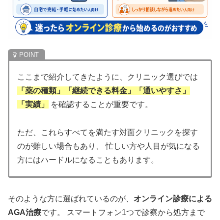
ここまで紹介してきたように、クリニック選びでは
「薬の種類」「継続できる料金」「通いやすさ」
「実績」
を確認することが重要です。
ただ、これらすべてを満たす対面クリニックを探す
のが難しい場合もあり、 忙しい方や人目が気になる
方にはハードルになることもあります。
そのような方に選ばれているのが、
オンライン診療による
AGA治療
です。 スマートフォン1つで診察から処方まで