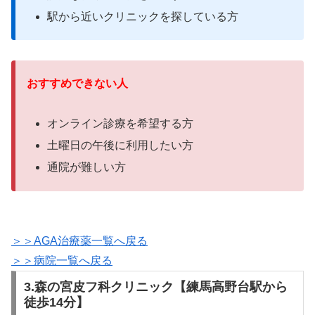
駅から近いクリニックを探している方
おすすめできない人
オンライン診療を希望する方
土曜日の午後に利用したい方
通院が難しい方
＞＞AGA治療薬一覧へ戻る
＞＞病院一覧へ戻る
3.森の宮皮フ科クリニック【練馬高野台駅から
徒歩14分】