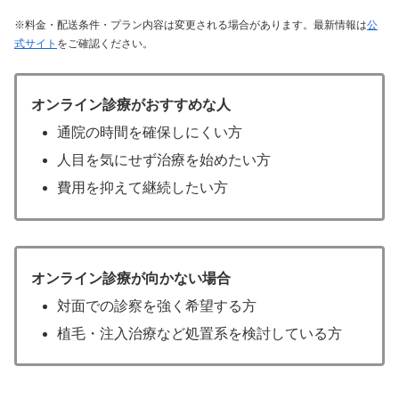
※料金・配送条件・プラン内容は変更される場合があります。最新情報は
公
式サイト
をご確認ください。
オンライン診療がおすすめな人
通院の時間を確保しにくい方
人目を気にせず治療を始めたい方
費用を抑えて継続したい方
オンライン診療が向かない場合
対面での診察を強く希望する方
植毛・注入治療など処置系を検討している方