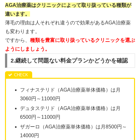
AGA治療薬はクリニックによって取り扱っている種類が
違います。
薄毛の理由は人それぞれ違うので効果があるAGA治療薬
も変わります。
ですから、
種類を豊富に取り扱っているクリニックを選ぶ
ようにしましょう。
2.継続して問題ない料金プランかどうかを確認
フィナステリド（AGA治療薬単体価格）は月
3060円～11000円
デュタステリド（AGA治療薬単体価格）は月
6500円～11000円
ザガーロ（AGA治療薬単体価格）は月8500円～
14000円