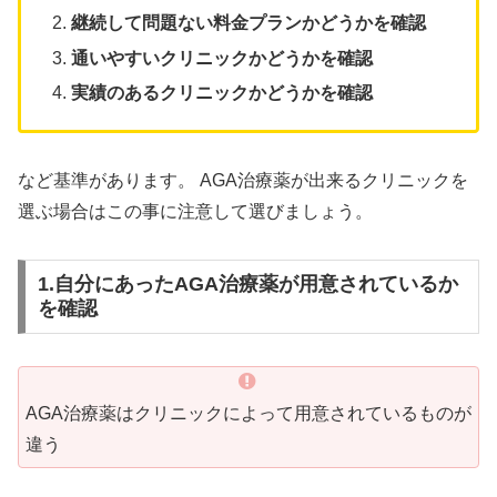
継続して問題ない料金プランかどうかを確認
通いやすいクリニックかどうかを確認
実績のあるクリニックかどうかを確認
など基準があります。 AGA治療薬が出来るクリニックを
選ぶ場合はこの事に注意して選びましょう。
1.自分にあったAGA治療薬が用意されているか
を確認
AGA治療薬はクリニックによって用意されているものが
違う