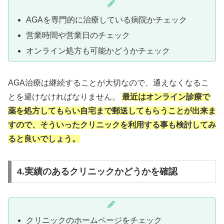
AGAを専門的に治療している病院かチェック
営業時間や営業日のチェック
オンライン処方も可能かどうかチェック
AGA治療は継続することが大切なので、通えなくなるこ
とを避けなければなりません。
最近はオンライン診療で
薬を処方してもらい自宅まで郵送してもらうことが出来ま
すので、そういったクリニックを利用する事も検討してみ
ると良いでしょう。
4.実績のあるクリニックかどうかを確認
クリニックのホームページをチェック