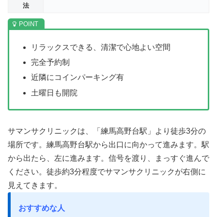
法
リラックスできる、清潔で心地よい空間
完全予約制
近隣にコインパーキング有
土曜日も開院
サマンサクリニックは、「練馬高野台駅」より徒歩3分の
場所です。練馬高野台駅から出口に向かって進みます。駅
から出たら、左に進みます。信号を渡り、まっすぐ進んで
ください。徒歩約3分程度でサマンサクリニックが右側に
見えてきます。
おすすめな人