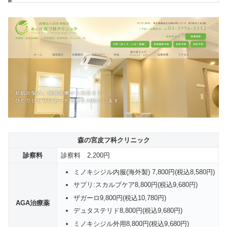
森の宮皮フ科クリニック
診察料
診察料 2,200円
ミノキシジル内服(海外製) 7,800円(税込8,580円)
サプリ:スカルプケア8,800円(税込9,680円)
ザガーロ9,800円(税込10,780円)
AGA治療薬
デュタステリド8,800円(税込9,680円)
ミノキシジル外用8,800円(税込9,680円)