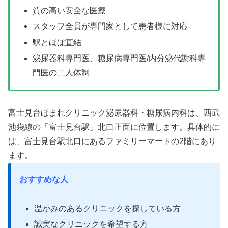
質の高い安全な医療
スタッフ全員が専門家として患者様に対応
駅とほぼ直結
泌尿器科専門医、糖尿病専門医/内分泌代謝科専
門医の二人体制
富士見台ほまれクリニック泌尿器科・糖尿病内科は、西武
池袋線の「富士見台駅」北口正面に位置します。具体的に
は、富士見台駅北口にあるファミリーマートの2階にあり
ます。
おすすめな人
温かみのあるクリニックを探している方
誠実なクリニックを希望する方