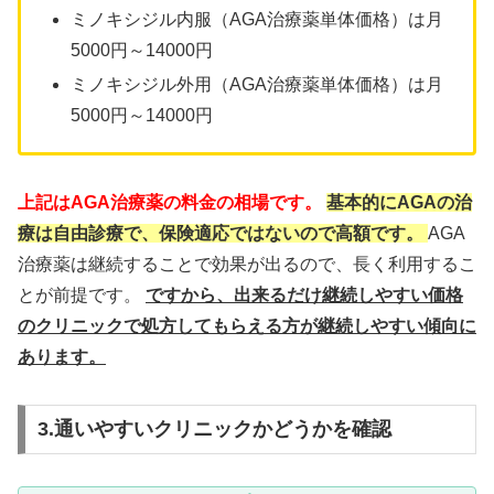
ミノキシジル内服（AGA治療薬単体価格）は月
5000円～14000円
ミノキシジル外用（AGA治療薬単体価格）は月
5000円～14000円
上記はAGA治療薬の料金の相場です。
基本的にAGAの治
療は自由診療で、保険適応ではないので高額です。
AGA
治療薬は継続することで効果が出るので、長く利用するこ
とが前提です。
ですから、出来るだけ継続しやすい価格
のクリニックで処方してもらえる方が継続しやすい傾向に
あります。
3.通いやすいクリニックかどうかを確認