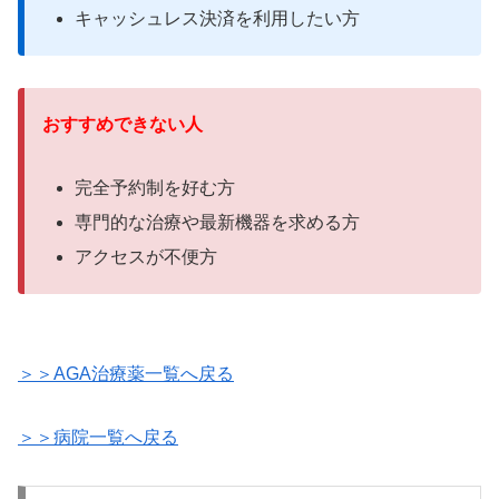
キャッシュレス決済を利用したい方
おすすめできない人
完全予約制を好む方
専門的な治療や最新機器を求める方
アクセスが不便方
＞＞AGA治療薬一覧へ戻る
＞＞病院一覧へ戻る