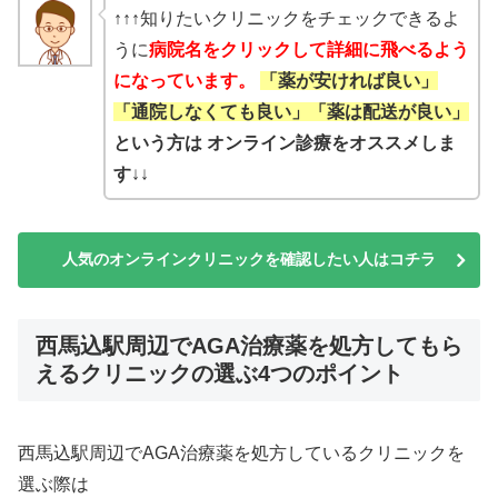
↑↑↑知りたいクリニックをチェックできるよ
うに
病院名をクリックして詳細に飛べるよう
になっています。
「薬が安ければ良い」
「通院しなくても良い」「薬は配送が良い」
という方は オンライン診療をオススメしま
す
↓↓
人気のオンラインクリニックを確認したい人はコチラ
西馬込駅周辺でAGA治療薬を処方してもら
えるクリニックの選ぶ4つのポイント
西馬込駅周辺でAGA治療薬を処方しているクリニックを
選ぶ際は