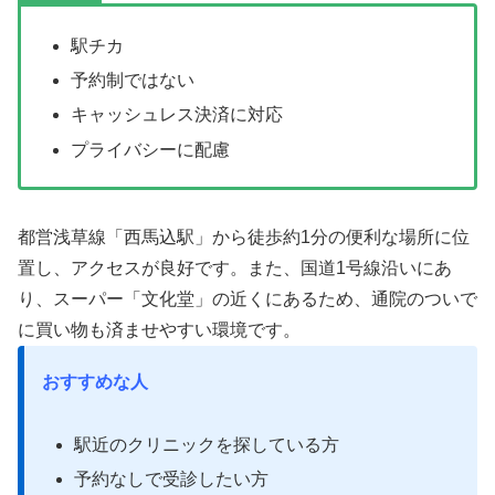
駅チカ
予約制ではない
キャッシュレス決済に対応
プライバシーに配慮
都営浅草線「西馬込駅」から徒歩約1分の便利な場所に位
置し、アクセスが良好です。また、国道1号線沿いにあ
り、スーパー「文化堂」の近くにあるため、通院のついで
に買い物も済ませやすい環境です。
おすすめな人
駅近のクリニックを探している方
予約なしで受診したい方