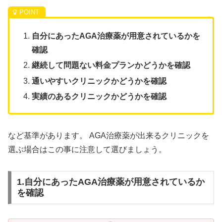
自分にあったAGA治療薬が用意されているかを
確認
継続して問題ない料金プランかどうかを確認
通いやすいクリニックかどうかを確認
実績のあるクリニックかどうかを確認
など基準があります。 AGA治療薬が出来るクリニックを
選ぶ場合はこの事に注意して選びましょう。
1.自分にあったAGA治療薬が用意されているか
を確認