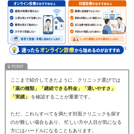
ここまで紹介してきたように、クリニック選びでは
「薬の種類」「継続できる料金」「通いやすさ」
「実績」
を確認することが重要です。
ただ、これらすべてを満たす対面クリニックを探す
のが難しい場合もあり、 忙しい方や人目が気になる
方にはハードルになることもあります。