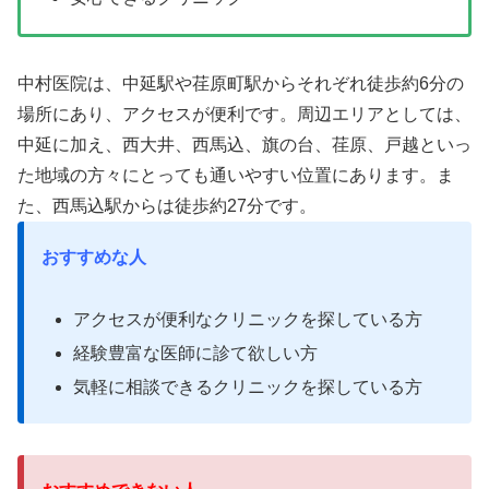
中村医院は、中延駅や荏原町駅からそれぞれ徒歩約6分の
場所にあり、アクセスが便利です。周辺エリアとしては、
中延に加え、西大井、西馬込、旗の台、荏原、戸越といっ
た地域の方々にとっても通いやすい位置にあります。ま
た、西馬込駅からは徒歩約27分です。
おすすめな人
アクセスが便利なクリニックを探している方
経験豊富な医師に診て欲しい方
気軽に相談できるクリニックを探している
方