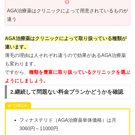
AGA治療薬はクリニックによって用意されているものが
違う
AGA治療薬はクリニックによって取り扱っている種類が
違います。
薄毛の理由は人それぞれ違うので効果があるAGA治療薬
も変わります。
ですから、
種類を豊富に取り扱っているクリニックを選ぶ
ようにしましょう。
2.継続して問題ない料金プランかどうかを確認
フィナステリド（AGA治療薬単体価格）は月
3060円～11000円