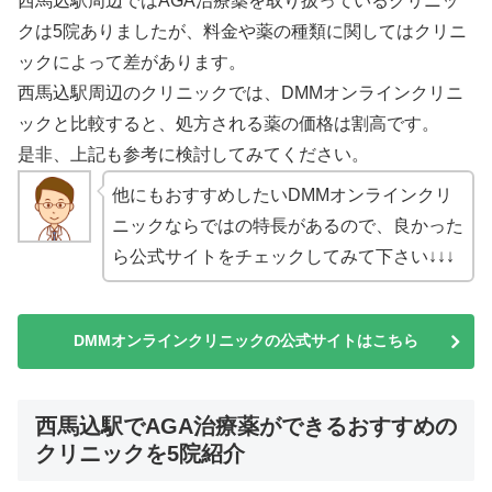
西馬込駅周辺ではAGA治療薬を取り扱っているクリニッ
クは5院ありましたが、料金や薬の種類に関してはクリニ
ックによって差があります。
西馬込駅周辺のクリニックでは、DMMオンラインクリニ
ックと比較すると、処方される薬の価格は割高です。
是非、上記も参考に検討してみてください。
他にもおすすめしたいDMMオンラインクリ
ニックならではの特長があるので、良かった
ら公式サイトをチェックしてみて下さい↓↓↓
DMMオンラインクリニックの公式サイトはこちら
西馬込駅でAGA治療薬ができるおすすめの
クリニックを5院紹介