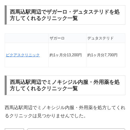
西馬込駅周辺でザガーロ・デュタステリドを処
方してくれるクリニック一覧
ザガーロ
デュタステリド
ビクアスクリニック
約1ヶ月分13,200円
約1ヶ月分7,700円
西馬込駅周辺でミノキシジル内服・外用薬を処
方してくれるクリニック一覧
西馬込駅周辺でミノキシジル内服・外用薬を処方してくれ
るクリニックは見つかりませんでした。