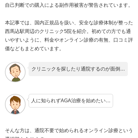
自己判断での購入による副作用被害が警告されています。
本記事では、国内正規品を扱い、安全な診療体制が整った
西馬込駅周辺のクリニック5院を紹介。初めての方でも通
いやすいように、料金やオンライン診療の有無、口コミ評
価などもまとめています。
クリニックを探したり通院するのが面倒…
人に知られずAGA治療を始めたい…
そんな方は、通院不要で始められるオンライン診療という