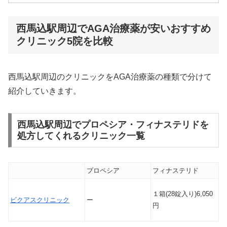
西馬込駅周辺でAGA治療薬が安いおすすめ
クリニック5院を比較
西馬込駅周辺のクリニックをAGA治療薬の種類で分けて
紹介していきます。
西馬込駅周辺でプロペシア・フィナステリドを
処方してくれるクリニック一覧
プロペシア
フィナステリド
１箱(28錠入り)6,050
ビクアスクリニック
ー
円