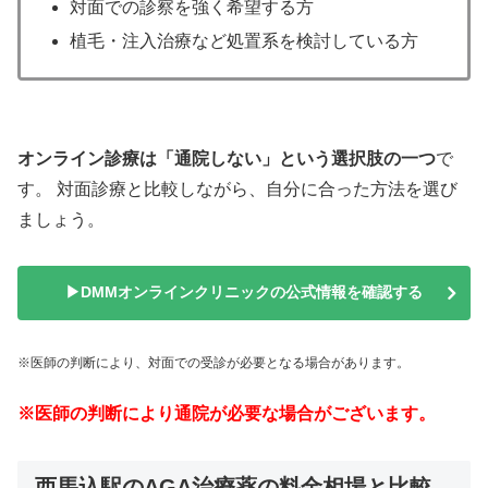
対面での診察を強く希望する方
植毛・注入治療など処置系を検討している方
オンライン診療は「通院しない」という選択肢の一つ
で
す。 対面診療と比較しながら、自分に合った方法を選び
ましょう。
▶DMMオンラインクリニックの公式情報を確認する
※医師の判断により、対面での受診が必要となる場合があります。
※医師の判断により通院が必要な場合がございます。
西馬込駅のAGA治療薬の料金相場と比較