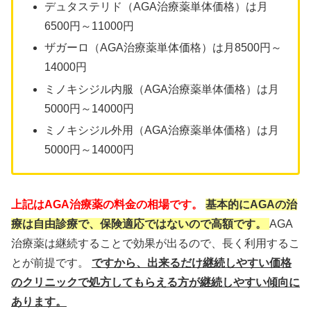
デュタステリド（AGA治療薬単体価格）は月
6500円～11000円
ザガーロ（AGA治療薬単体価格）は月8500円～
14000円
ミノキシジル内服（AGA治療薬単体価格）は月
5000円～14000円
ミノキシジル外用（AGA治療薬単体価格）は月
5000円～14000円
上記はAGA治療薬の料金の相場です。
基本的にAGAの治
療は自由診療で、保険適応ではないので高額です。
AGA
治療薬は継続することで効果が出るので、長く利用するこ
とが前提です。
ですから、出来るだけ継続しやすい価格
のクリニックで処方してもらえる方が継続しやすい傾向に
あります。