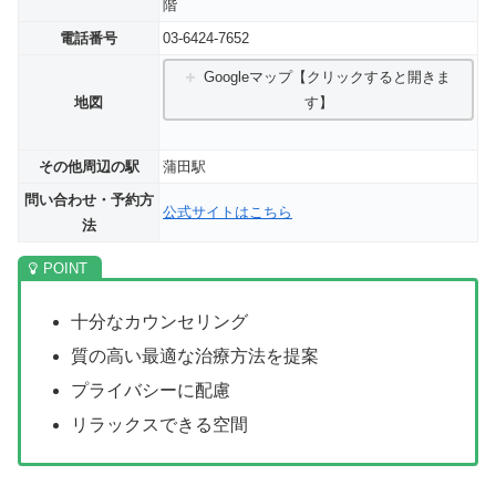
階
電話番号
03-6424-7652
Googleマップ【クリックすると開きま
地図
す】
その他周辺の駅
蒲田駅
問い合わせ・予約方
公式サイトはこちら
法
十分なカウンセリング
質の高い最適な治療方法を提案
プライバシーに配慮
リラックスできる空間