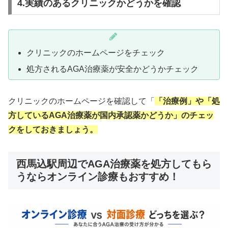
4.実績のあるクリニックかどうかを確認
クリニックのホームページをチェック
処方されるAGA治療薬が安全かどうかチェック
クリニックのホームページを確認して「
「治療例」や「処
方しているAGA治療薬が国内承認薬かどうか」のチェッ
クをしておきましょう。
西馬込駅周辺でAGA治療薬を処方してもら
うならオンライン診療もおすすめ！