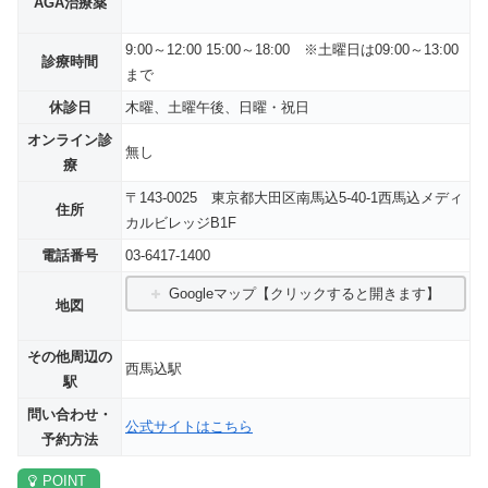
AGA治療薬
9:00～12:00 15:00～18:00 ※土曜日は09:00～13:00
診療時間
まで
休診日
木曜、土曜午後、日曜・祝日
オンライン診
無し
療
〒143-0025 東京都大田区南馬込5-40-1西馬込メディ
住所
カルビレッジB1F
電話番号
03-6417-1400
Googleマップ【クリックすると開きます】
地図
その他周辺の
西馬込駅
駅
問い合わせ・
公式サイトはこちら
予約方法