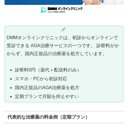
DMMオンラインクリニックは、初診からオンラインで
受診できる AGA治療サービスの一つです。 診察料がか
からず、国内正規品の治療薬を処方しています。
診察料0円（薬代＋配送料のみ）
スマホ・PCから初診対応
国内正規品のAGA治療薬を処方
定期プランで月額を抑えやすい
代表的な治療薬の料金例（定期プラン）