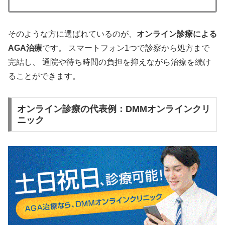
そのような方に選ばれているのが、
オンライン診療による
AGA治療
です。 スマートフォン1つで診察から処方まで
完結し、 通院や待ち時間の負担を抑えながら治療を続け
ることができます。
オンライン診療の代表例：DMMオンラインクリ
ニック