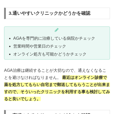
3.通いやすいクリニックかどうかを確認
AGAを専門的に治療している病院かチェック
営業時間や営業日のチェック
オンライン処方も可能かどうかチェック
AGA治療は継続することが大切なので、通えなくなるこ
とを避けなければなりません。
最近はオンライン診療で
薬を処方してもらい自宅まで郵送してもらうことが出来ま
すので、そういったクリニックを利用する事も検討してみ
ると良いでしょう。