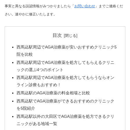
事実と異なる誤認情報がみつかりましたら「
お問い合わせ
」までご連絡くだ
さい。速やかに修正いたします。
目次
西馬込駅周辺でAGA治療薬が安いおすすめクリニック5
院を比較
西馬込駅周辺でAGA治療薬を処方してもらえるクリニ
ックの選ぶ4つのポイント
西馬込駅周辺でAGA治療薬を処方してもらうならオン
ライン診療もおすすめ！
西馬込駅のAGA治療薬の料金相場と比較
西馬込駅でAGA治療薬ができるおすすめのクリニック
を5院紹介
西馬込駅以外の大田区でAGA治療薬を処方できるクリ
ニックがある地域一覧