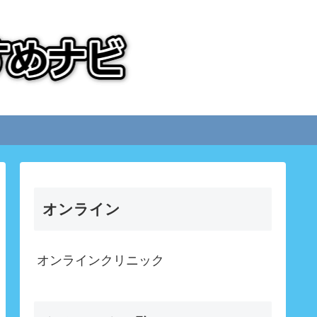
オンライン
オンラインクリニック