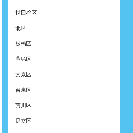
世田谷区
北区
板橋区
豊島区
文京区
台東区
荒川区
足立区