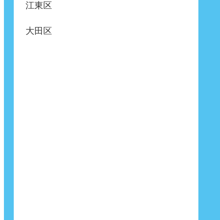
江東区
大田区