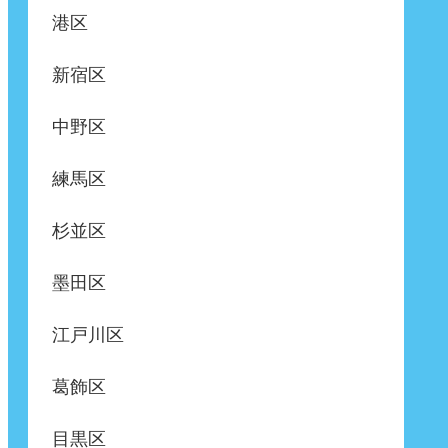
港区
新宿区
中野区
練馬区
杉並区
墨田区
江戸川区
葛飾区
目黒区