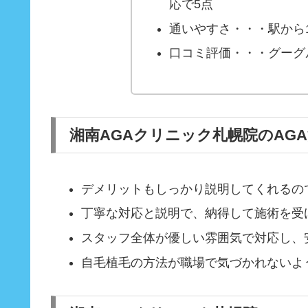
応で5点
通いやすさ・・・駅から1
口コミ評価・・・グーグ
湘南AGAクリニック札幌院のAG
デメリットもしっかり説明してくれるの
丁寧な対応と説明で、納得して施術を受
スタッフ全体が優しい雰囲気で対応し、
自毛植毛の方法が職場で気づかれないよ