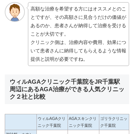
高額な治療を希望する方にはオススメとのこ
とですが、その高額さに見合うだけの価値が
あるのか、患者さんが納得して治療を受ける
ことが大切です。
クリニック側は、治療内容や費用、効果につ
いて患者さんに納得してもらえるような情報
提供と説明が必要ですね。
ウィルAGAクリニック千葉院をJR千葉駅
周辺にあるAGA治療ができる人気クリニッ
ク２社と比較
ウィルAGAクリ
AGAスキンクリ
ゴリラクリニッ
ニック千葉院
ニック千葉院
ク千葉院