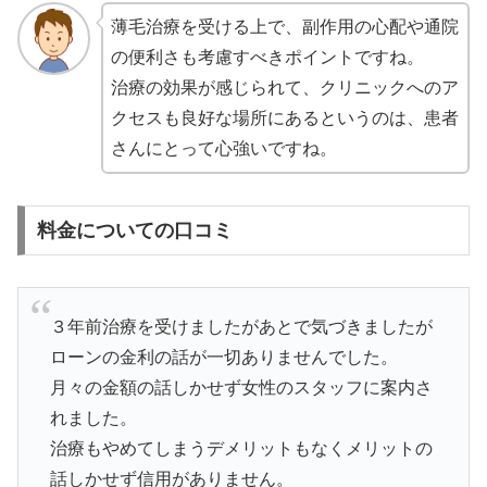
薄毛治療を受ける上で、副作用の心配や通院
の便利さも考慮すべきポイントですね。
治療の効果が感じられて、クリニックへのア
クセスも良好な場所にあるというのは、患者
さんにとって心強いですね。
料金についての口コミ
３年前治療を受けましたがあとで気づきましたが
ローンの金利の話が一切ありませんでした。
月々の金額の話しかせず女性のスタッフに案内さ
れました。
治療もやめてしまうデメリットもなくメリットの
話しかせず信用がありません。