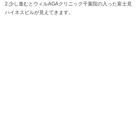
2.少し進むとウィルAGAクリニック千葉院の入った富士見
ハイネスビルが見えてきます。