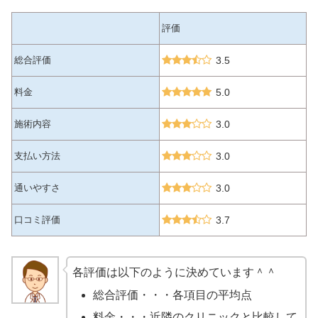
評価
総合評価
3.5
料金
5.0
施術内容
3.0
支払い方法
3.0
通いやすさ
3.0
口コミ評価
3.7
各評価は以下のように決めています＾＾
総合評価・・・各項目の平均点
料金・・・近隣のクリニックと比較して