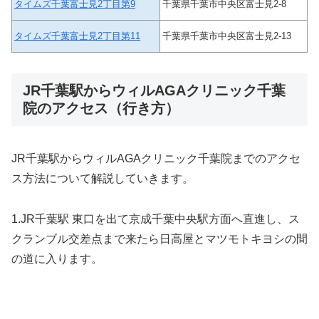
タイムズ千葉富士見2丁目第9
千葉県千葉市中央区富士見2-8
タイムズ千葉富士見2丁目第11
千葉県千葉市中央区富士見2-13
JR千葉駅からウィルAGAクリニック千葉
院のアクセス（行き方）
JR千葉駅からウィルAGAクリニック千葉院までのアクセ
ス方法について解説していきます。
1.JR千葉駅 東口を出て京成千葉中央駅方面へ直進し、ス
クランブル交差点まで来たら日高屋とマツモトキヨシの間
の道に入ります。