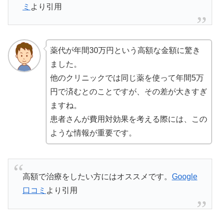
ミ
より引用
薬代が年間30万円という高額な金額に驚き
ました。
他のクリニックでは同じ薬を使って年間5万
円で済むとのことですが、その差が大きすぎ
ますね。
患者さんが費用対効果を考える際には、この
ような情報が重要です。
高額で治療をしたい方にはオススメです。
Google
口コミ
より引用