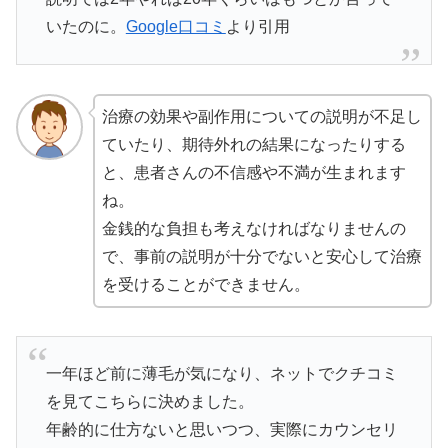
いたのに。
Google口コミ
より引用
治療の効果や副作用についての説明が不足し
ていたり、期待外れの結果になったりする
と、患者さんの不信感や不満が生まれます
ね。
金銭的な負担も考えなければなりませんの
で、事前の説明が十分でないと安心して治療
を受けることができません。
一年ほど前に薄毛が気になり、ネットでクチコミ
を見てこちらに決めました。
年齢的に仕方ないと思いつつ、実際にカウンセリ