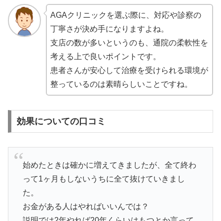
AGAクリニックを選ぶ際に、対応や診察の
丁寧さが決め手になりますよね。
支店の数が多いというのも、通院の柔軟性を
考える上で良いポイントです。
患者さんが安心して治療を受けられる環境が
整っているのは素晴らしいことですね。
効果についての口コミ
始めたときは確かに増えてきましたが、全て終わ
って1ヶ月もしないうちに全て抜けていきまし
た。
お金がある人はやればいいんでは？
説明では2年やれば20年くらいはもつとか言って