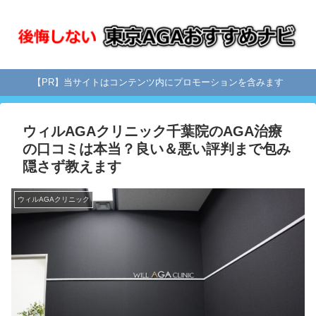
【PR】当サイトはコンテンツ内にプロモーションを含みます
ウィルAGAクリニック千葉院のAGA治療
の口コミは本当？良い＆悪い評判まで包み
隠さず教えます
ウィルAGAクリニック