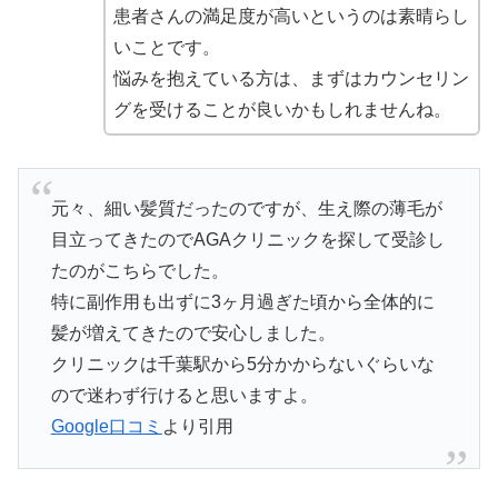
患者さんの満足度が高いというのは素晴らし
いことです。
悩みを抱えている方は、まずはカウンセリン
グを受けることが良いかもしれませんね。
元々、細い髪質だったのですが、生え際の薄毛が
目立ってきたのでAGAクリニックを探して受診し
たのがこちらでした。
特に副作用も出ずに3ヶ月過ぎた頃から全体的に
髪が増えてきたので安心しました。
クリニックは千葉駅から5分かからないぐらいな
ので迷わず行けると思いますよ。
Google口コミ
より引用