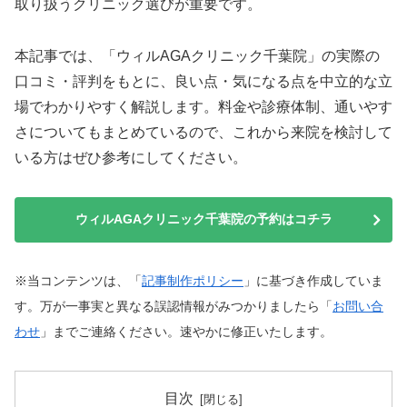
取り扱うクリニック選びが重要です。
本記事では、「ウィルAGAクリニック千葉院」の実際の
口コミ・評判をもとに、良い点・気になる点を中立的な立
場でわかりやすく解説します。料金や診療体制、通いやす
さについてもまとめているので、これから来院を検討して
いる方はぜひ参考にしてください。
ウィルAGAクリニック千葉院の予約はコチラ
※当コンテンツは、「
記事制作ポリシー
」に基づき作成していま
す。万が一事実と異なる誤認情報がみつかりましたら「
お問い合
わせ
」までご連絡ください。速やかに修正いたします。
目次