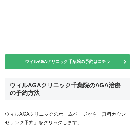
ウィルAGAクリニック千葉院の予約はコチラ
ウィルAGAクリニック千葉院のAGA治療
の予約方法
ウィルAGAクリニックのホームページから「無料カウン
セリング予約」をクリックします。