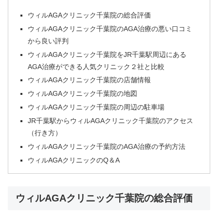
ウィルAGAクリニック千葉院の総合評価
ウィルAGAクリニック千葉院のAGA治療の悪い口コミ
から良い評判
ウィルAGAクリニック千葉院をJR千葉駅周辺にある
AGA治療ができる人気クリニック２社と比較
ウィルAGAクリニック千葉院の店舗情報
ウィルAGAクリニック千葉院の地図
ウィルAGAクリニック千葉院の周辺の駐車場
JR千葉駅からウィルAGAクリニック千葉院のアクセス
（行き方）
ウィルAGAクリニック千葉院のAGA治療の予約方法
ウィルAGAクリニックのQ＆A
ウィルAGAクリニック千葉院の総合評価