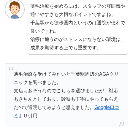
薄毛治療を始めるには、スタッフの雰囲気や
通いやすさも大切なポイントですよね。
千葉駅から徒歩圏内というのは通院が便利で
良いですね。
治療に通うのがストレスにならない環境は、
成果を期待する上でも重要です。
薄毛治療を受けてみたいと千葉駅周辺のAGAクリ
ニックを調べました。
支店も多そうなのでこちらを選びましたが、対応
もきちんとしており、診察も丁寧にやってもらえ
たので通院してみようと思えました。
Google口コ
ミ
より引用