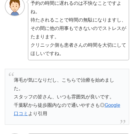
予約の時間に遅れるのは不快なことですよ
ね。
待たされることで時間の無駄になりますし、
その間に他の用事もできないのでストレスが
たまります。
クリニック側も患者さんの時間を大切にして
ほしいですね。
薄毛が気になりだし、こちらで治療を始めまし
た。
スタッフの皆さん、いつも雰囲気が良いです。
千葉駅から徒歩圏内なので通いやすさも◎
Google
口コミ
より引用