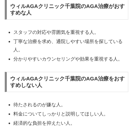
ウィルAGAクリニック千葉院のAGA治療がおす
すめな人
スタッフの対応や雰囲気を重視する人。
丁寧な治療を求め、通院しやすい場所を探している
人。
分かりやすいカウンセリングや効果を重視する人。
ウィルAGAクリニック千葉院のAGA治療をおす
すめしない人
待たされるのが嫌な人。
料金についてしっかりと説明してほしい人。
経済的な負担を抑えたい人。