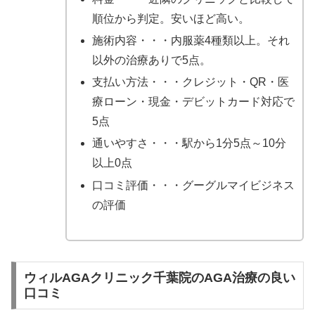
順位から判定。安いほど高い。
施術内容・・・内服薬4種類以上。それ
以外の治療ありで5点。
支払い方法・・・クレジット・QR・医
療ローン・現金・デビットカード対応で
5点
通いやすさ・・・駅から1分5点～10分
以上0点
口コミ評価・・・グーグルマイビジネス
の評価
ウィルAGAクリニック千葉院のAGA治療の良い
口コミ