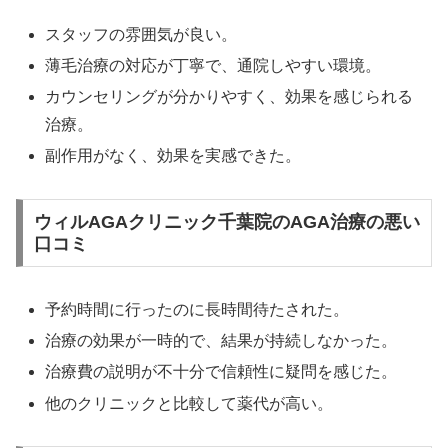
スタッフの雰囲気が良い。
薄毛治療の対応が丁寧で、通院しやすい環境。
カウンセリングが分かりやすく、効果を感じられる
治療。
副作用がなく、効果を実感できた。
ウィルAGAクリニック千葉院のAGA治療の悪い
口コミ
予約時間に行ったのに長時間待たされた。
治療の効果が一時的で、結果が持続しなかった。
治療費の説明が不十分で信頼性に疑問を感じた。
他のクリニックと比較して薬代が高い。