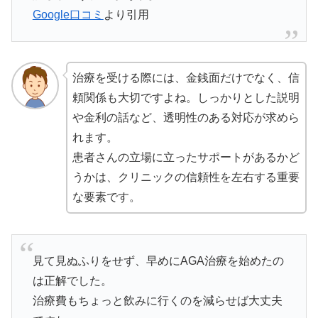
Google口コミ
より引用
治療を受ける際には、金銭面だけでなく、信
頼関係も大切ですよね。しっかりとした説明
や金利の話など、透明性のある対応が求めら
れます。
患者さんの立場に立ったサポートがあるかど
うかは、クリニックの信頼性を左右する重要
な要素です。
見て見ぬふりをせず、早めにAGA治療を始めたの
は正解でした。
治療費もちょっと飲みに行くのを減らせば大丈夫