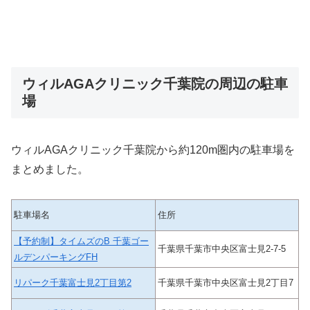
ウィルAGAクリニック千葉院の周辺の駐車
場
ウィルAGAクリニック千葉院から約120m圏内の駐車場を
まとめました。
駐車場名
住所
【予約制】タイムズのB 千葉ゴー
千葉県千葉市中央区富士見2-7-5
ルデンパーキングFH
リパーク千葉富士見2丁目第2
千葉県千葉市中央区富士見2丁目7