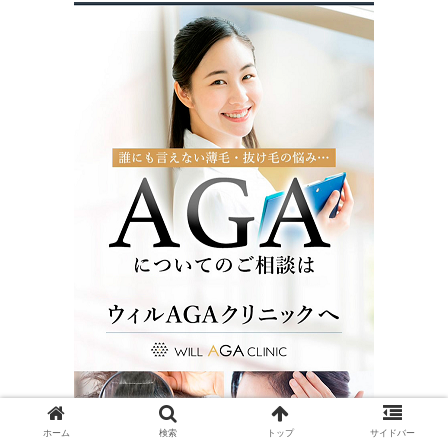
ホーム
検索
トップ
サイドバー