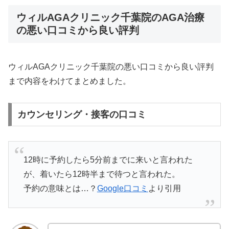
ウィルAGAクリニック千葉院のAGA治療
の悪い口コミから良い評判
ウィルAGAクリニック千葉院の悪い口コミから良い評判
まで内容をわけてまとめました。
カウンセリング・接客の口コミ
12時に予約したら5分前までに来いと言われた
が、着いたら12時半まで待つと言われた。
予約の意味とは…？
Google口コミ
より引用