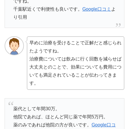
ですね。
千葉駅近くで利便性も良いです。
Google口コミ
よ
り引用
早めに治療を受けることで正解だと感じられ
たようですね。
治療費については飲みに行く回数を減らせば
大丈夫とのことで、効果についても費用につ
いても満足されていることが伝わってきま
す。
薬代として年間30万。
他院であれば、ほとんど同じ薬で年間5万円。
薬のみであれば他院の方が良いです。
Google口コ