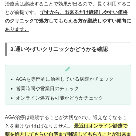
治療薬は継続することで効果が出るので、長く利用するこ
とが前提です。
ですから、出来るだけ継続しやすい価格
のクリニックで処方してもらえる方が継続しやすい傾向に
あります。
3.通いやすいクリニックかどうかを確認
AGAを専門的に治療している病院かチェック
営業時間や営業日のチェック
オンライン処方も可能かどうかチェック
AGA治療は継続することが大切なので、通えなくなるこ
とを避けなければなりません。
最近はオンライン診療で
薬を処方してもらい自宅まで郵送してもらうことが出来ま