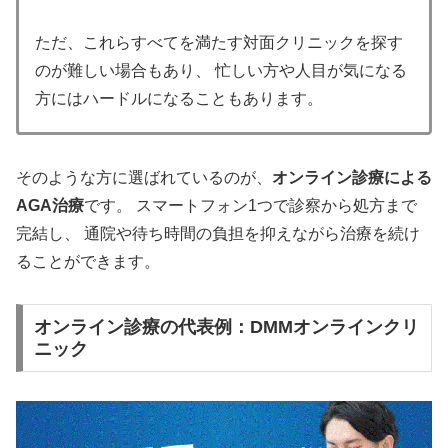
ただ、これらすべてを満たす対面クリニックを探す
のが難しい場合もあり、 忙しい方や人目が気になる
方にはハードルになることもあります。
そのような方に選ばれているのが、
オンライン診療による
AGA治療
です。 スマートフォン1つで診察から処方まで
完結し、 通院や待ち時間の負担を抑えながら治療を続け
ることができます。
オンライン診療の代表例：DMMオンラインクリ
ニック