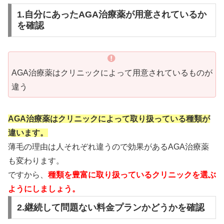
1.自分にあったAGA治療薬が用意されているか
を確認
AGA治療薬はクリニックによって用意されているものが
違う
AGA治療薬はクリニックによって取り扱っている種類が
違います。
薄毛の理由は人それぞれ違うので効果があるAGA治療薬
も変わります。
ですから、
種類を豊富に取り扱っているクリニックを選ぶ
ようにしましょう。
2.継続して問題ない料金プランかどうかを確認