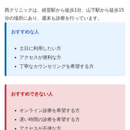
西クリニックは、経堂駅から徒歩1分、山下駅から徒歩15
分の場所にあり、週末も診療を行っています。
おすすめな人
土日に利用したい方
アクセスが便利な方
丁寧なカウンセリングを希望する
方
おすすめできない人
オンライン診療を希望する方
遅い時間の診療を希望する方
アクセスが不便な
方