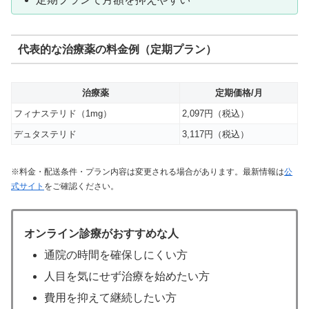
代表的な治療薬の料金例（定期プラン）
治療薬
定期価格/月
フィナステリド（1mg）
2,097円（税込）
デュタステリド
3,117円（税込）
※料金・配送条件・プラン内容は変更される場合があります。最新情報は
公
式サイト
をご確認ください。
オンライン診療がおすすめな人
通院の時間を確保しにくい方
人目を気にせず治療を始めたい方
費用を抑えて継続したい方