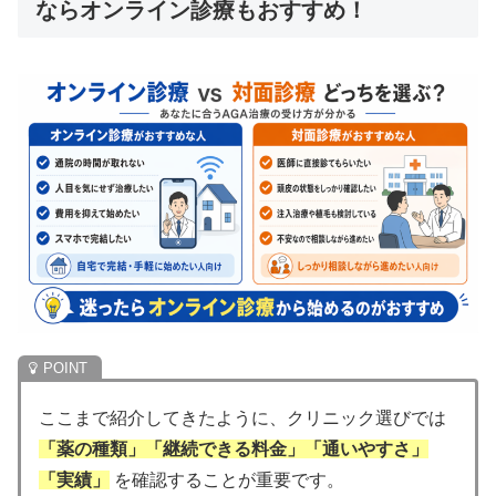
ならオンライン診療もおすすめ！
ここまで紹介してきたように、クリニック選びでは
「薬の種類」「継続できる料金」「通いやすさ」
「実績」
を確認することが重要です。