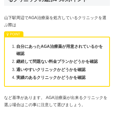
山下駅周辺でAGA治療薬を処方しているクリニックを選
ぶ際は
自分にあったAGA治療薬が用意されているかを
確認
継続して問題ない料金プランかどうかを確認
通いやすいクリニックかどうかを確認
実績のあるクリニックかどうかを確認
など基準があります。 AGA治療薬が出来るクリニックを
選ぶ場合はこの事に注意して選びましょう。