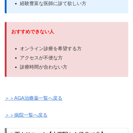
経験豊富な医師に診て欲しい
方
おすすめできない人
オンライン診療を希望する方
アクセスが不便な方
診療時間が合わない
方
＞＞AGA治療薬一覧へ戻る
＞＞病院一覧へ戻る