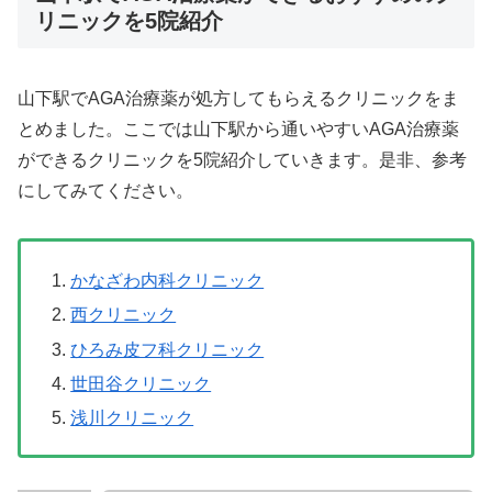
リニックを5院紹介
山下駅でAGA治療薬が処方してもらえるクリニックをま
とめました。ここでは山下駅から通いやすいAGA治療薬
ができるクリニックを5院紹介していきます。是非、参考
にしてみてください。
かなざわ内科クリニック
西クリニック
ひろみ皮フ科クリニック
世田谷クリニック
浅川クリニック