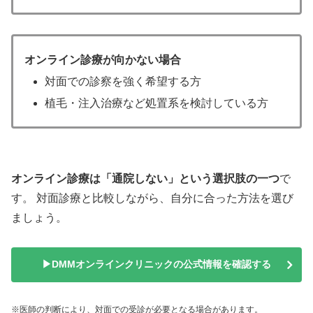
オンライン診療が向かない場合
対面での診察を強く希望する方
植毛・注入治療など処置系を検討している方
オンライン診療は「通院しない」という選択肢の一つ
で
す。 対面診療と比較しながら、自分に合った方法を選び
ましょう。
▶DMMオンラインクリニックの公式情報を確認する
※医師の判断により、対面での受診が必要となる場合があります。