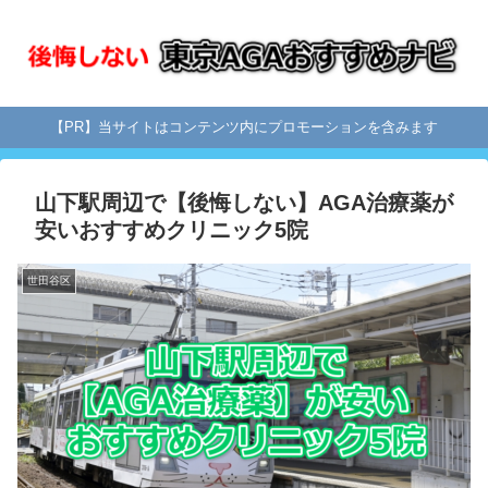
【PR】当サイトはコンテンツ内にプロモーションを含みます
山下駅周辺で【後悔しない】AGA治療薬が
安いおすすめクリニック5院
世田谷区