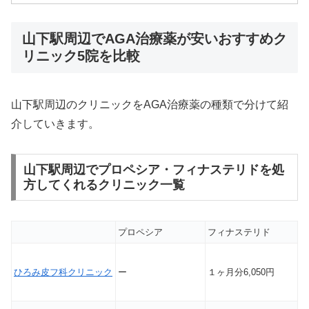
山下駅周辺でAGA治療薬が安いおすすめク
リニック5院を比較
山下駅周辺のクリニックをAGA治療薬の種類で分けて紹
介していきます。
山下駅周辺でプロペシア・フィナステリドを処
方してくれるクリニック一覧
プロペシア
フィナステリド
ひろみ皮フ科クリニック
ー
１ヶ月分6,050円