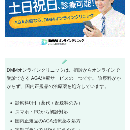
DMMオンラインクリニックは、初診からオンラインで
受診できる AGA治療サービスの一つです。 診察料がか
からず、国内正規品の治療薬を処方しています。
診察料0円（薬代＋配送料のみ）
スマホ・PCから初診対応
国内正規品のAGA治療薬を処方
定期プランで月額を抑えやすい