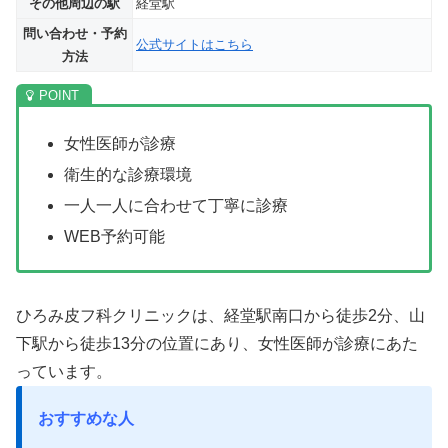
その他周辺の駅
経堂駅
問い合わせ・予約
公式サイトはこちら
方法
女性医師が診療
衛生的な診療環境
一人一人に合わせて丁寧に診療
WEB予約可能
ひろみ皮フ科クリニックは、経堂駅南口から徒歩2分、山
下駅から徒歩13分の位置にあり、女性医師が診療にあた
っています。
おすすめな人