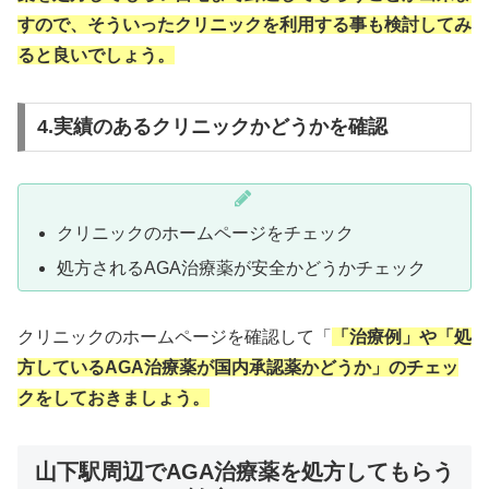
すので、そういったクリニックを利用する事も検討してみ
ると良いでしょう。
4.実績のあるクリニックかどうかを確認
クリニックのホームページをチェック
処方されるAGA治療薬が安全かどうかチェック
クリニックのホームページを確認して「
「治療例」や「処
方しているAGA治療薬が国内承認薬かどうか」のチェッ
クをしておきましょう。
山下駅周辺でAGA治療薬を処方してもらう