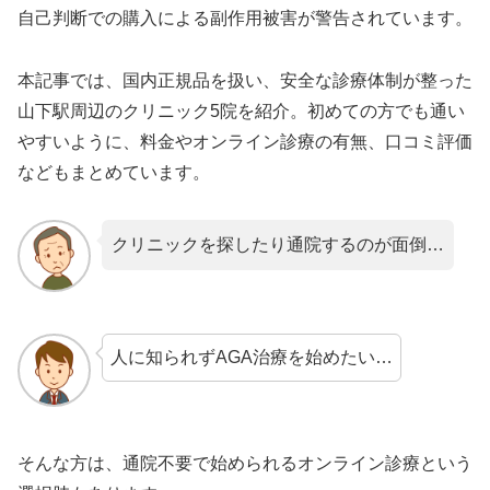
自己判断での購入による副作用被害が警告されています。
本記事では、国内正規品を扱い、安全な診療体制が整った
山下駅周辺のクリニック5院を紹介。初めての方でも通い
やすいように、料金やオンライン診療の有無、口コミ評価
などもまとめています。
クリニックを探したり通院するのが面倒…
人に知られずAGA治療を始めたい…
そんな方は、通院不要で始められるオンライン診療という