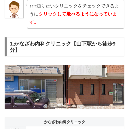
↑↑↑知りたいクリニックをチェックできるよ
うに
クリックして飛べるようになっていま
す。
1.かなざわ内科クリニック【山下駅から徒歩9
分】
かなざわ内科クリニック