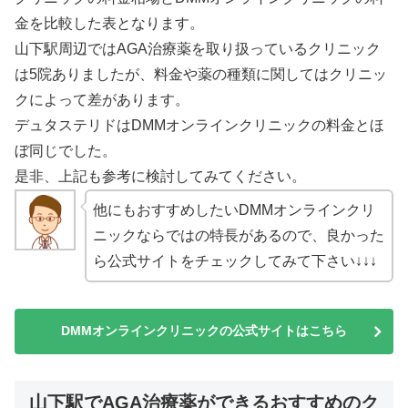
金を比較した表となります。
山下駅周辺ではAGA治療薬を取り扱っているクリニック
は5院ありましたが、料金や薬の種類に関してはクリニッ
クによって差があります。
デュタステリドはDMMオンラインクリニックの料金とほ
ぼ同じでした。
是非、上記も参考に検討してみてください。
他にもおすすめしたいDMMオンラインクリ
ニックならではの特長があるので、良かった
ら公式サイトをチェックしてみて下さい↓↓↓
DMMオンラインクリニックの公式サイトはこちら
山下駅でAGA治療薬ができるおすすめのク