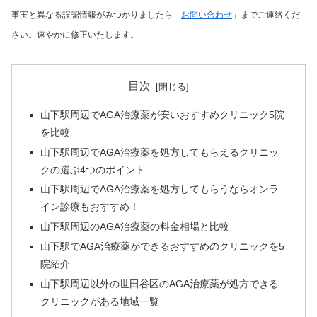
事実と異なる誤認情報がみつかりましたら「
お問い合わせ
」までご連絡くだ
さい。速やかに修正いたします。
目次
山下駅周辺でAGA治療薬が安いおすすめクリニック5院
を比較
山下駅周辺でAGA治療薬を処方してもらえるクリニッ
クの選ぶ4つのポイント
山下駅周辺でAGA治療薬を処方してもらうならオンラ
イン診療もおすすめ！
山下駅周辺のAGA治療薬の料金相場と比較
山下駅でAGA治療薬ができるおすすめのクリニックを5
院紹介
山下駅周辺以外の世田谷区のAGA治療薬が処方できる
クリニックがある地域一覧