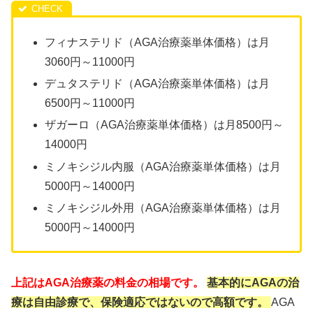
フィナステリド（AGA治療薬単体価格）は月
3060円～11000円
デュタステリド（AGA治療薬単体価格）は月
6500円～11000円
ザガーロ（AGA治療薬単体価格）は月8500円～
14000円
ミノキシジル内服（AGA治療薬単体価格）は月
5000円～14000円
ミノキシジル外用（AGA治療薬単体価格）は月
5000円～14000円
上記はAGA治療薬の料金の相場です。
基本的にAGAの治
療は自由診療で、保険適応ではないので高額です。
AGA