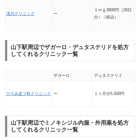
１ｍｇ3800円（28日
浅川クリニック
ー
分）（税込）
山下駅周辺でザガーロ・デュタステリドを処方
してくれるクリニック一覧
ザガーロ
デュタステリド
ひろみ皮フ科クリニック
ー
１ヶ月分5,500円
山下駅周辺でミノキシジル内服・外用薬を処方
してくれるクリニック一覧