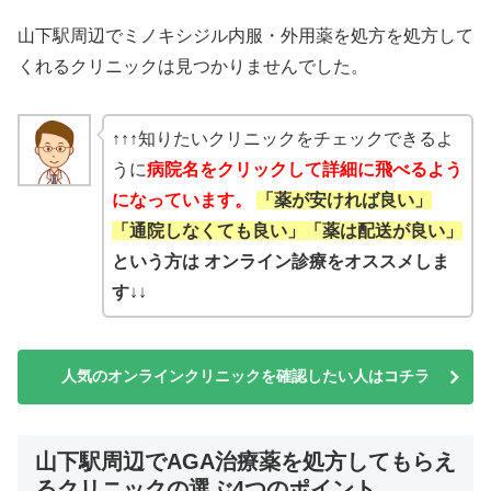
山下駅周辺でミノキシジル内服・外用薬を処方を処方して
くれるクリニックは見つかりませんでした。
↑↑↑知りたいクリニックをチェックできるよ
うに
病院名をクリックして詳細に飛べるよう
になっています。
「薬が安ければ良い」
「通院しなくても良い」「薬は配送が良い」
という方は オンライン診療をオススメしま
す
↓↓
人気のオンラインクリニックを確認したい人はコチラ
山下駅周辺でAGA治療薬を処方してもらえ
るクリニックの選ぶ4つのポイント