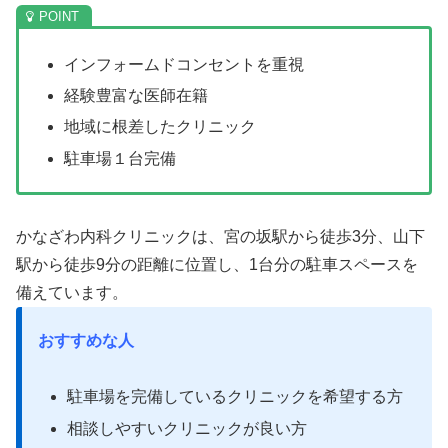
インフォームドコンセントを重視
経験豊富な医師在籍
地域に根差したクリニック
駐車場１台完備
かなざわ内科クリニックは、宮の坂駅から徒歩3分、山下
駅から徒歩9分の距離に位置し、1台分の駐車スペースを
備えています。
おすすめな人
駐車場を完備しているクリニックを希望する方
相談しやすいクリニックが良い方